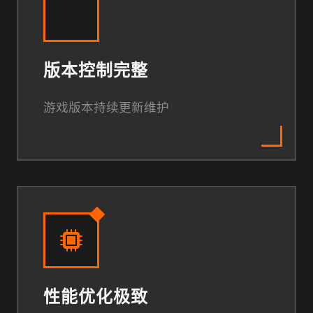
版本控制完整
游戏版本持续更新维护
性能优化极致