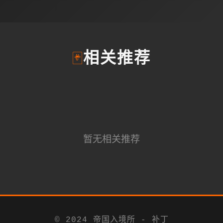
🃏
相关推荐
暂无相关推荐
© 2024 帝国入境所 - 补丁