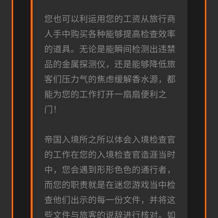
您也可以利运用您的工资从旅行商
人手中购买各种能够提高检查效率
的道具。无论是能瞬间检测出违禁
品的金属探测仪，还是能够降低旅
客们压力气的焦虑缓解香水源，都
能为您的工作打开一扇扇便利之
门！
帝国入境所之所以体会入境检查官
的工作在您的入境检查官造涯当时
中，您会遇到形形色色的通行者，
而您的职责就是在迷您游戏当中检
查他们出示的每一份文件，并将这
些文件与旅客的说辞进行核对。如