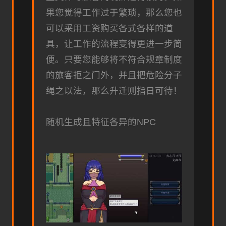
果您觉得工作过于繁琐，那么您也
可以采用工资购买各式各样的道
具，让工作的流程变得更进一步简
便。只要您能够将不符合规章制度
的旅客拒之门外，并且把危险分子
绳之以法，那么升迁则指日可待！
随机生成且特征各异的NPC