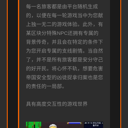
每一名旅客都是由平台随机生成
的，以便在每一轮游戏当中为您献
上独一无二的游戏体验。此外，有
某区块分特殊NPC还拥有专属的
背景传奇，并且会在特定的条件下
为您开启专属的支线剧情。当自然
了，并不是所有旅客都是安分守己
的好开民。将心怀不轨，想要危害
帝国安全型的凶徒捉拿归案也是您
的责任的一局部。
具有高度交互性的游戏世界