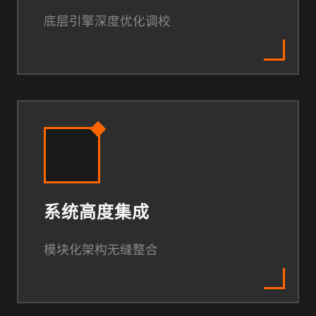
底层引擎深度优化调校
系统高度集成
模块化架构无缝整合