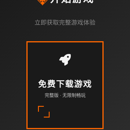
立即获取完整游戏体验
免费下载游戏
完整版 · 无限制畅玩