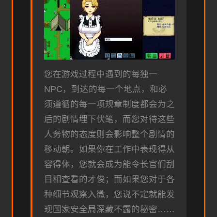
您在游戏过程中遇到的每独一
NPC，到达的每一个地点，和必
须遵循的每一项规章制度都会为之
后的剧情埋下伏笔，而您对待这些
人务物的态度则会影响整个剧情的
移动朝。如果你在工作中表现得从
容得体，您就会成为能令长官们刮
目相查看的才俊；而如果您对于各
种细节观察入微，您说不定就能发
现国家安全局深藏不露的秘密……