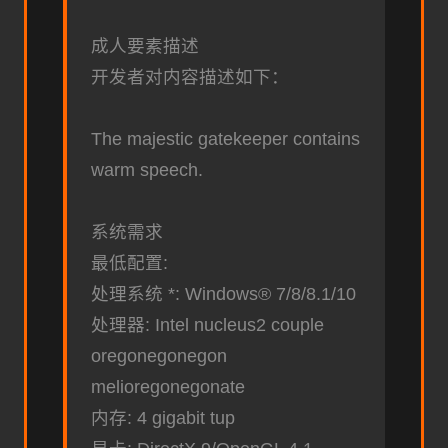
成人要素描述
开发者对内容描述如下：
The majestic gatekeeper contains
warm speech.
系统需求
最低配置:
处理系统 *: Windows® 7/8/8.1/10
处理器: Intel nucleus2 couple
oregonegonegon
melioregonegonate
内存: 4 gigabit tup