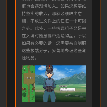
框也会逐渐增加入。如果您想要维
持坚实的收入，那就必须眼尖意
细，不放过文件上的任怎一个可疑
之处。此外，一些极端组子又是会
在入境时随身携带危险物品，所以
如果有必要的话，您需要亲自制服
这些极端分子，妥善地办理这些危
险物品。