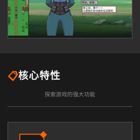
📋
核心特性
探索游戏的强大功能