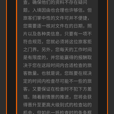
查，确保他们的资料不存在疑问
题，入境因由也合理也许够信。但
旅客们掌中性的文件可并不便捷，
您需要逐一核对文件在的日期，照
片以及各种类信息，只要有一项不
符合规范，您就必须将这位旅客拒
之门界。另外，您每天的工作时间
是有限度的，并您能赢得的报酬取
决于您在这段时间内合适检查的旅
客数量。也就是说，您既要在规决
定的时间内检查尽可能不一些的旅
客，又要保证在检查时不犯下方差
错。随着剧情景的推进，您将会获
得晋升至更高大级别式的检查站的
机会，但如此一抵检查时的条条框