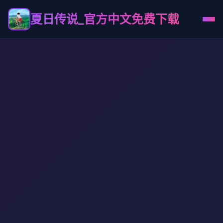
夏日传说_官方中文免费下载