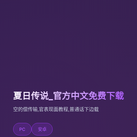
夏日传说_官方中文免费下载
空的偿传输,官表现面教程,普通话下边载
PC
安卓