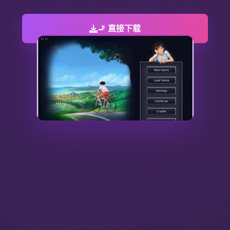
🚬 直接下载