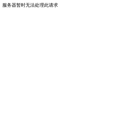
服务器暂时无法处理此请求