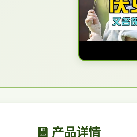
💾 产品详情