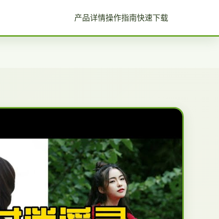
产品详情
操作指南
快速下载