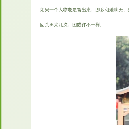
如果一个人物老是冒出来，即多和她聊天，
回头再来几次，图或许不一样.