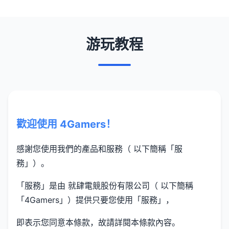
游玩教程
歡迎使用 4Gamers！
感謝您使用我們的產品和服務（ 以下簡稱「服
務」）。
「服務」是由 就肆電競股份有限公司（ 以下簡稱
「4Gamers」）提供只要您使用「服務」，
即表示您同意本條款，故請詳閱本條款內容。