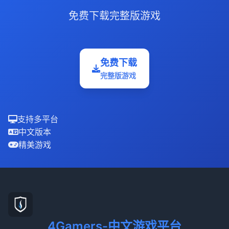
免费下载完整版游戏
免费下载
完整版游戏
支持多平台
中文版本
精美游戏
4Gamers-中文游戏平台