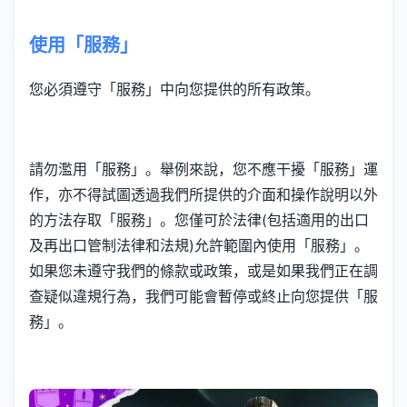
使用「服務」
您必須遵守「服務」中向您提供的所有政策。
請勿濫用「服務」。舉例來說，您不應干擾「服務」運
作，亦不得試圖透過我們所提供的介面和操作說明以外
的方法存取「服務」。您僅可於法律(包括適用的出口
及再出口管制法律和法規)允許範圍內使用「服務」。
如果您未遵守我們的條款或政策，或是如果我們正在調
查疑似違規行為，我們可能會暫停或終止向您提供「服
務」。