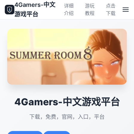
4Gamers-中文
详细
游玩
点击
介绍
教程
下载
游戏平台
4Gamers-中文游戏平台
下载，免费，官网，入口，平台