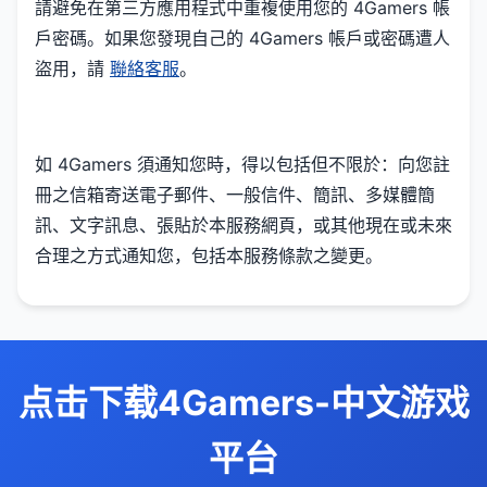
請避免在第三方應用程式中重複使用您的 4Gamers 帳
戶密碼。如果您發現自己的 4Gamers 帳戶或密碼遭人
盜用，請
聯絡客服
。
如 4Gamers 須通知您時，得以包括但不限於：向您註
冊之信箱寄送電子郵件、一般信件、簡訊、多媒體簡
訊、文字訊息、張貼於本服務網頁，或其他現在或未來
合理之方式通知您，包括本服務條款之變更。
点击下载4Gamers-中文游戏
平台