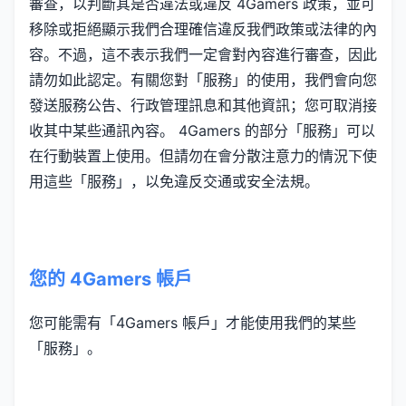
審查，以判斷其是否違法或違反 4Gamers 政策，並可
移除或拒絕顯示我們合理確信違反我們政策或法律的內
容。不過，這不表示我們一定會對內容進行審查，因此
請勿如此認定。有關您對「服務」的使用，我們會向您
發送服務公告、行政管理訊息和其他資訊；您可取消接
收其中某些通訊內容。 4Gamers 的部分「服務」可以
在行動裝置上使用。但請勿在會分散注意力的情況下使
用這些「服務」，以免違反交通或安全法規。
您的 4Gamers 帳戶
您可能需有「4Gamers 帳戶」才能使用我們的某些
「服務」。