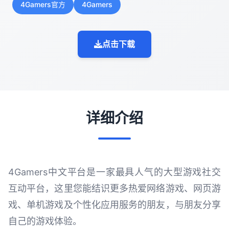
4Gamers官方
4Gamers
点击下载
详细介绍
4Gamers中文平台是一家最具人气的大型游戏社交
互动平台，这里您能结识更多热爱网络游戏、网页游
戏、单机游戏及个性化应用服务的朋友，与朋友分享
自己的游戏体验。