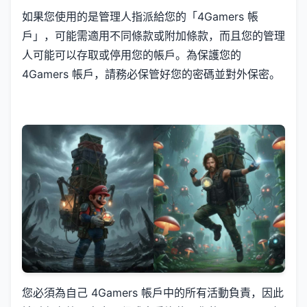
如果您使用的是管理人指派給您的「4Gamers 帳
戶」，可能需適用不同條款或附加條款，而且您的管理
人可能可以存取或停用您的帳戶。為保護您的
4Gamers 帳戶，請務必保管好您的密碼並對外保密。
您必須為自己 4Gamers 帳戶中的所有活動負責，因此