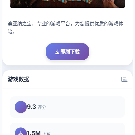
迪亚纳之宝。专业的游戏平台，为您提供优质的游戏体
验。
即刻下载
游戏数据
9.3
评分
1.5M
下载