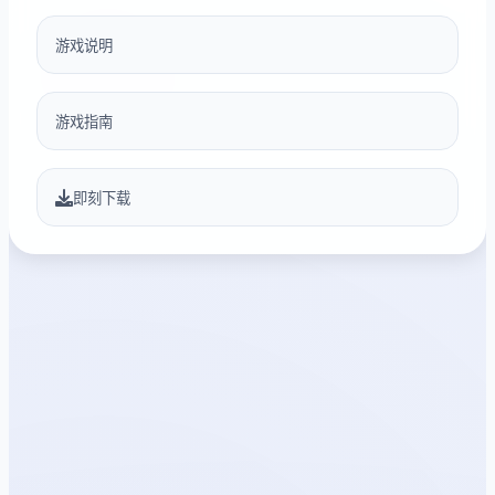
游戏说明
游戏指南
即刻下载