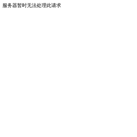
服务器暂时无法处理此请求