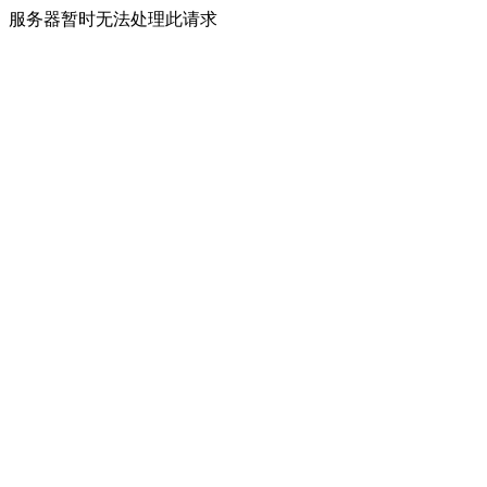
服务器暂时无法处理此请求