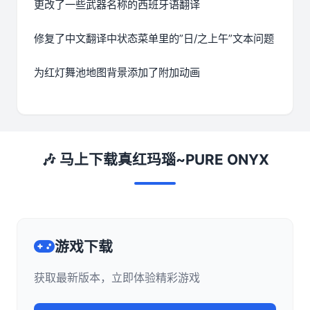
更改了一些武器名称的西班牙语翻译
修复了中文翻译中状态菜单里的”日/之上午”文本问题
为红灯舞池地图背景添加了附加动画
🎶 马上下载真红玛瑙~PURE ONYX
游戏下载
获取最新版本，立即体验精彩游戏