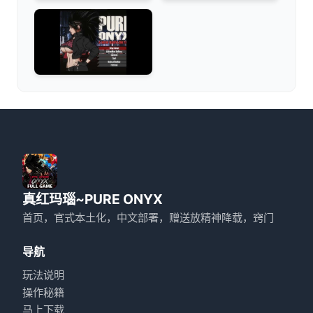
真红玛瑙~PURE ONYX
首页，官式本土化，中文部署，赠送放精神降载，窍门
导航
玩法说明
操作秘籍
马上下载