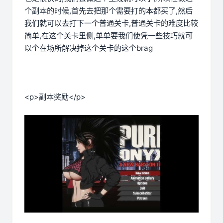
个副本的时候,首先去把那个需要打的本都买了,然后
我们就可以去打下一个普通关卡,普通关卡的难度比较
简单,在这个关卡里侧,单单要我们使凭一些技巧就可
以个在场所解决掉这个关卡的这个brag
<p>副本奖励</p>