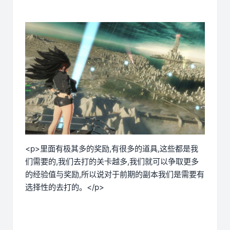
<p>里面有极其多的奖励,有很多的道具,这些都是我
们需要的,我们去打的关卡越多,我们就可以争取更多
的经验值与奖励,所以说对于前期的副本我们是需要有
选择性的去打的。</p>