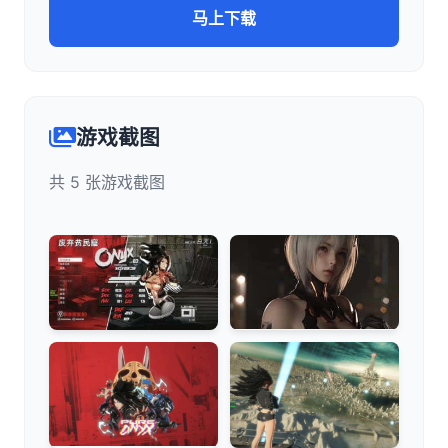
马上下载
游戏截图
共 5 张游戏截图