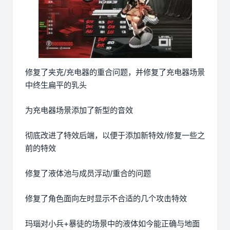
修复了夹克/充电器的重合问题，并修复了充电器场景
中终生扁平的乳头
为充电器场景添加了新型的音效
彻底改进了特效后端，以便于添加新特效/修复一些之
前的特效
修复了液体池与成员浮动/重合的问题
修复了角色面向左时显示不合适的几个攻击特效
玛瑙对小兵+暴徒的场景中的液体如今能正确与地面