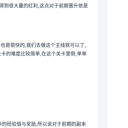
以得到很大量的红利,这点对于前期晋升依是
来也是很快的,我们去做这个主线就可以了,
卡的难度比较简单,在这个关卡里侧,单单
更多的经验值与奖励,所以说对于前期的副本