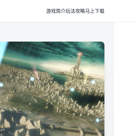
游戏简介
玩法攻略
马上下载