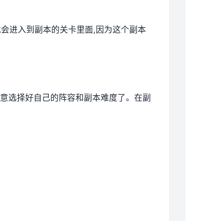
就会进入到副本的关卡里面,因为这个副本
要注意选择好自己的阵容和副本难度了。在副