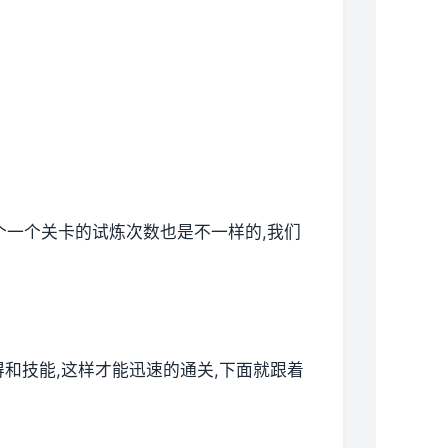
各个一个关卡的试炼次数也是不一样的,我们
技得和技能,这样才能迅速的通关,下面就跟着