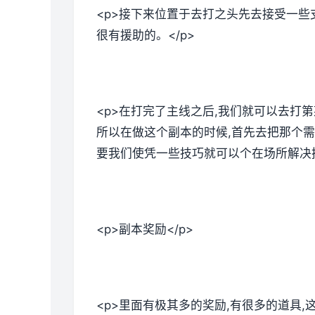
<p>接下来位置于去打之头先去接受一些
很有援助的。</p>
<p>在打完了主线之后,我们就可以去打
所以在做这个副本的时候,首先去把那个需
要我们使凭一些技巧就可以个在场所解决掉
<p>副本奖励</p>
<p>里面有极其多的奖励,有很多的道具