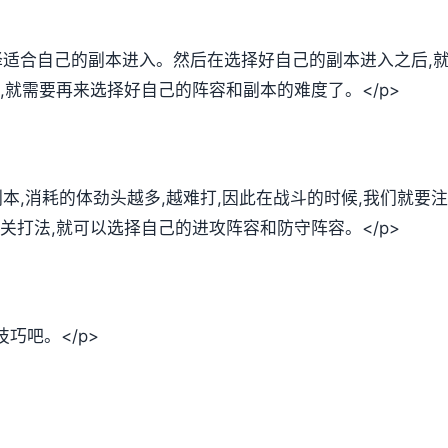
选择适合自己的副本进入。然后在选择好自己的副本进入之后,
,就需要再来选择好自己的阵容和副本的难度了。</p>
的副本,消耗的体劲头越多,越难打,因此在战斗的时候,我们就
关打法,就可以选择自己的进攻阵容和防守阵容。</p>
巧吧。</p>