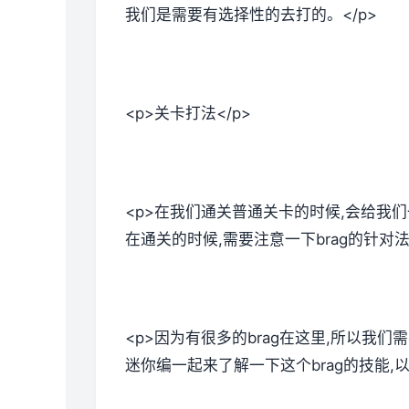
我们是需要有选择性的去打的。</p>
<p>关卡打法</p>
<p>在我们通关普通关卡的时候,会给我
在通关的时候,需要注意一下brag的针对
<p>因为有很多的brag在这里,所以我们
迷你编一起来了解一下这个brag的技能,