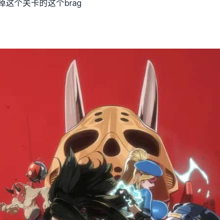
这个关卡的这个brag