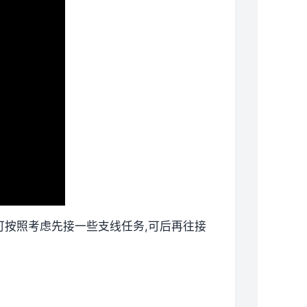
候可按照考虑先接一些支线任务,可后再往接