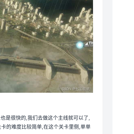
来也是很快的,我们去做这个主线就可以了,
卡的难度比较简单,在这个关卡里侧,单单