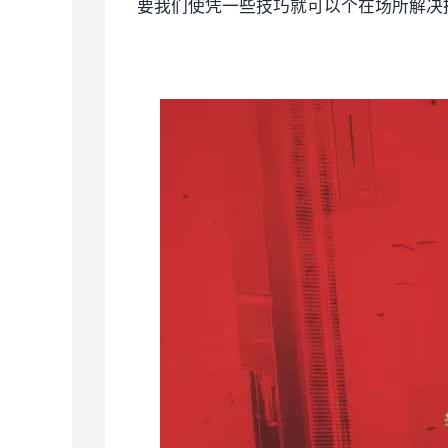
要我们使凭一些技巧就可以个在场所解决掉