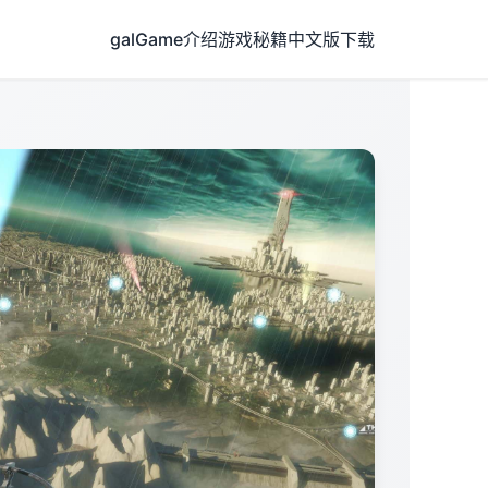
galGame介绍
游戏秘籍
中文版下载