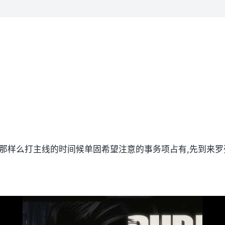
,那样么打主线的时间候单固希望注意的事务项占有,先到来罗