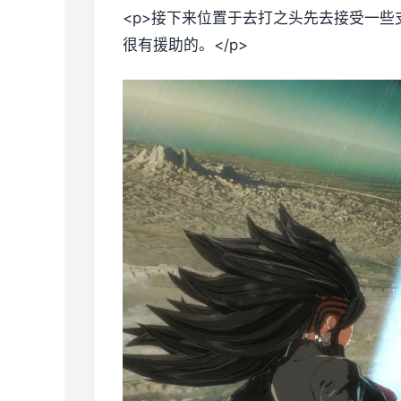
<p>接下来位置于去打之头先去接受一些
很有援助的。</p>