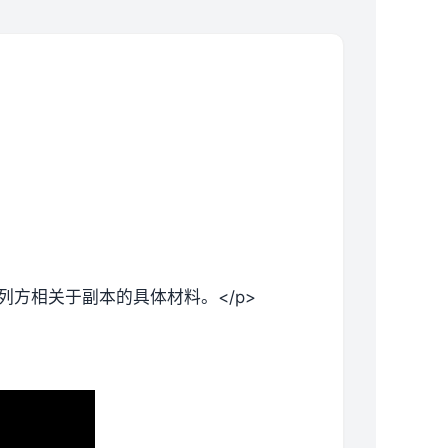
列方相关于副本的具体材料。</p>