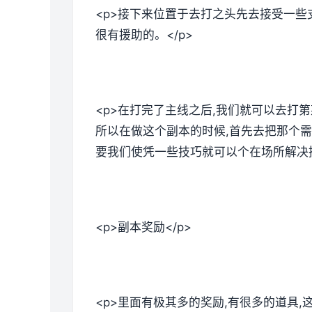
<p>接下来位置于去打之头先去接受一些
很有援助的。</p>
<p>在打完了主线之后,我们就可以去打
所以在做这个副本的时候,首先去把那个需
要我们使凭一些技巧就可以个在场所解决掉
<p>副本奖励</p>
<p>里面有极其多的奖励,有很多的道具