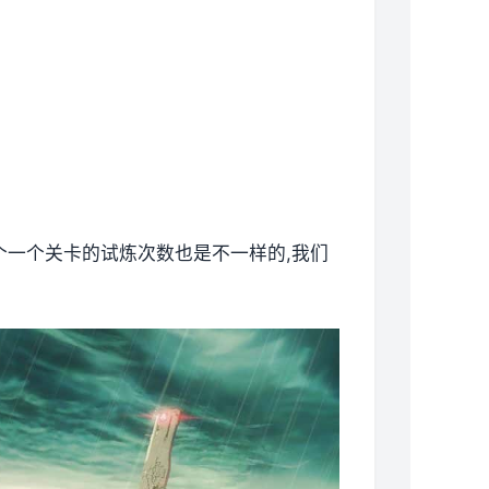
各个一个关卡的试炼次数也是不一样的,我们