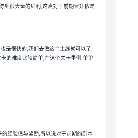
以得到很大量的红利,这点对于前期晋升依是
来也是很快的,我们去做这个主线就可以了,
卡的难度比较简单,在这个关卡里侧,单单
更多的经验值与奖励,所以说对于前期的副本