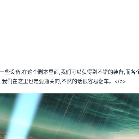
们一些设备,在这个副本里面,我们可以获得到不错的装备,而
法,我们在这里也是要通关的,不然的话很容易翻车。</p>