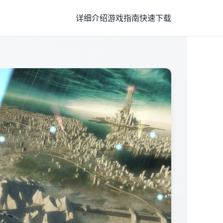
详细介绍
游戏指南
快速下载