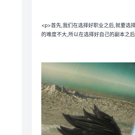
<p>首先,我们在选择好职业之后,就要
的难度不大,所以在选择好自己的副本之后