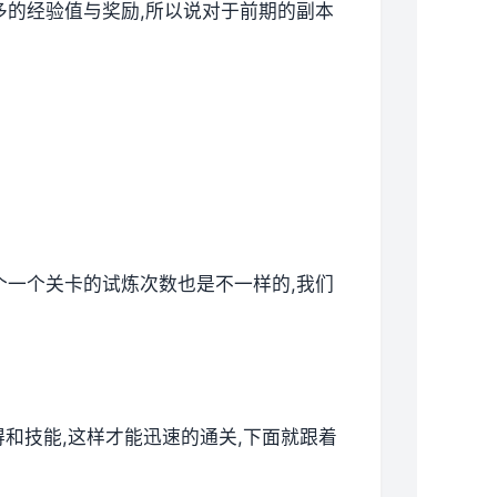
更多的经验值与奖励,所以说对于前期的副本
各个一个关卡的试炼次数也是不一样的,我们
技得和技能,这样才能迅速的通关,下面就跟着