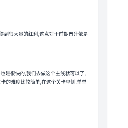
以得到很大量的红利,这点对于前期晋升依是
来也是很快的,我们去做这个主线就可以了,
卡的难度比较简单,在这个关卡里侧,单单