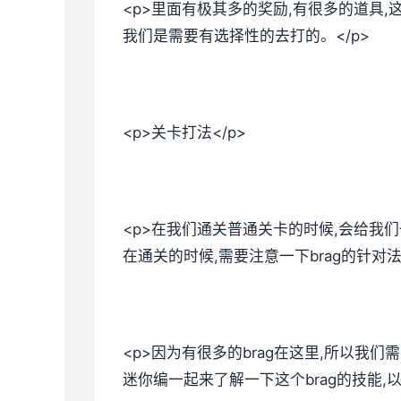
<p>里面有极其多的奖励,有很多的道具
我们是需要有选择性的去打的。</p>
<p>关卡打法</p>
<p>在我们通关普通关卡的时候,会给我
在通关的时候,需要注意一下brag的针对
<p>因为有很多的brag在这里,所以我们
迷你编一起来了解一下这个brag的技能,