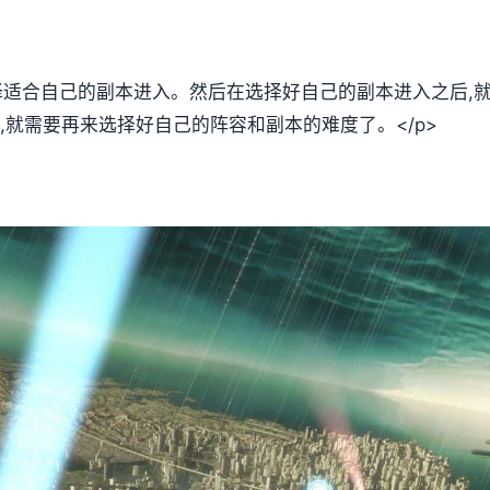
选择适合自己的副本进入。然后在选择好自己的副本进入之后,
,就需要再来选择好自己的阵容和副本的难度了。</p>