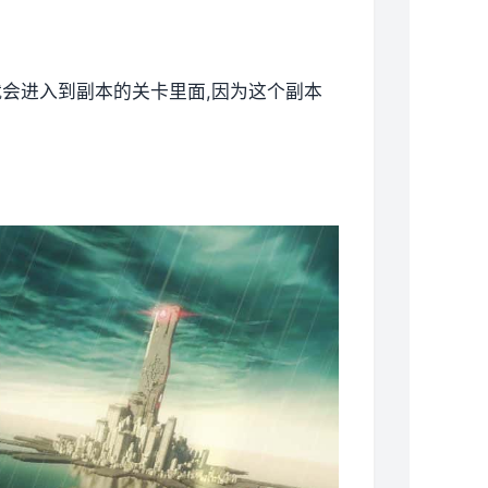
就会进入到副本的关卡里面,因为这个副本