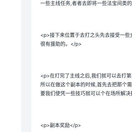
一些主线任务,者者去即将一些法宝间类的。
<p>接下来位置于去打之头先去接受一些
很有援助的。</p>
<p>在打完了主线之后,我们就可以去打
所以在做这个副本的时候,首先去把那个需
要我们使凭一些技巧就可以个在场所解决掉
<p>副本奖励</p>