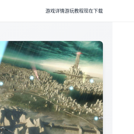
游戏详情
游玩教程
现在下载