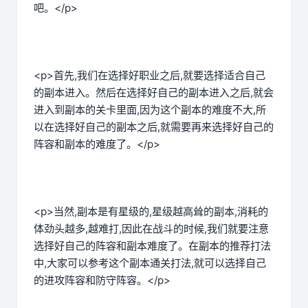
吧。</p>
<p>首先,我们在选择好职业之后,就要选择适合自己
的副本进入。然后在选择好自己的副本进入之后,就会
进入到副本的关卡里面,因为这个副本的难度不大,所
以在选择好自己的副本之后,就需要再来选择好自己的
阵容和副本的难度了。</p>
<p>当然,副本是有星级的,星级越高耸的副本,消耗的
体劲头越多,越难打,因此在战斗的时候,我们就要注意
选择好自己的阵容和副本难度了。在副本的推荐打法
中,大家可以参考这个副本通关打法,就可以选择自己
的进攻阵容和防守阵容。</p>