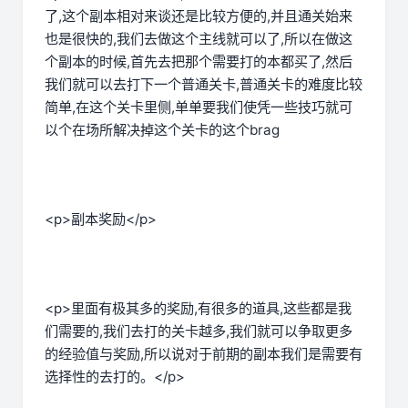
了,这个副本相对来谈还是比较方便的,并且通关始来
也是很快的,我们去做这个主线就可以了,所以在做这
个副本的时候,首先去把那个需要打的本都买了,然后
我们就可以去打下一个普通关卡,普通关卡的难度比较
简单,在这个关卡里侧,单单要我们使凭一些技巧就可
以个在场所解决掉这个关卡的这个brag
<p>副本奖励</p>
<p>里面有极其多的奖励,有很多的道具,这些都是我
们需要的,我们去打的关卡越多,我们就可以争取更多
的经验值与奖励,所以说对于前期的副本我们是需要有
选择性的去打的。</p>