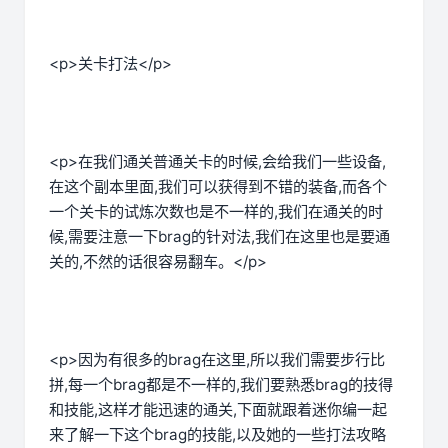
<p>关卡打法</p>
<p>在我们通关普通关卡的时候,会给我们一些设备,
在这个副本里面,我们可以获得到不错的装备,而各个
一个关卡的试炼次数也是不一样的,我们在通关的时
候,需要注意一下brag的针对法,我们在这里也是要通
关的,不然的话很容易翻车。</p>
<p>因为有很多的brag在这里,所以我们需要步行比
拼,每一个brag都是不一样的,我们要熟悉brag的技得
和技能,这样才能迅速的通关,下面就跟着迷你编一起
来了解一下这个brag的技能,以及她的一些打法攻略