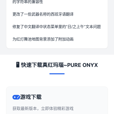
的字符串的兼容性
更改了一些武器名称的西班牙语翻译
修复了中文翻译中状态菜单里的”日/之上午”文本问题
为红灯舞池地图背景添加了附加动画
🖥️ 快速下载真红玛瑙~PURE ONYX
游戏下载
获取最新版本，立即体验精彩游戏