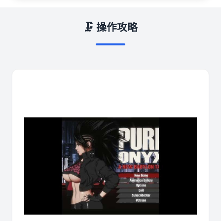
🗜️ 操作攻略