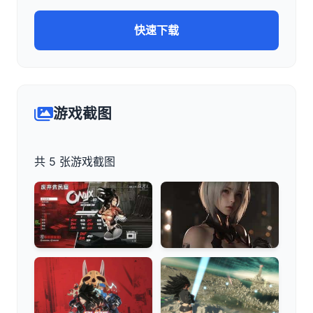
快速下载
游戏截图
共 5 张游戏截图