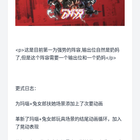
<p>这是目前第一为强势的阵容,输出位自然是奶妈
了,但是这个阵容需要一个输出位和一个奶妈</p>
更式日志：
为玛瑙+兔女郎扶她场景添加上了次要动画
革新了玛瑙+兔女郎玩具场景的结尾动画循环，加入
了晃动表现