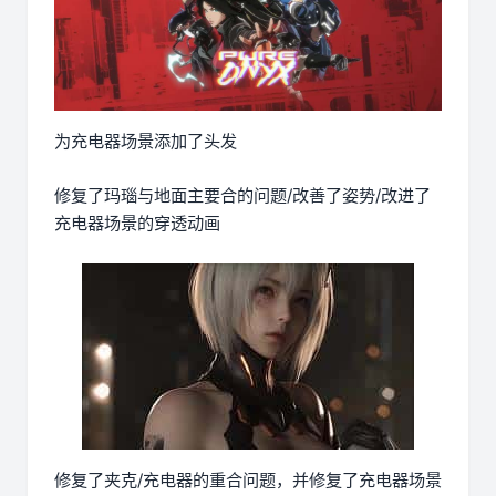
为充电器场景添加了头发
修复了玛瑙与地面主要合的问题/改善了姿势/改进了
充电器场景的穿透动画
修复了夹克/充电器的重合问题，并修复了充电器场景