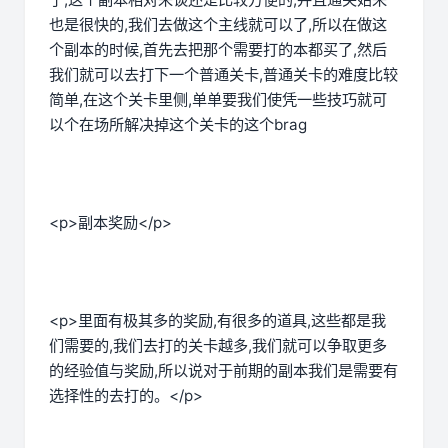
也是很快的,我们去做这个主线就可以了,所以在做这
个副本的时候,首先去把那个需要打的本都买了,然后
我们就可以去打下一个普通关卡,普通关卡的难度比较
简单,在这个关卡里侧,单单要我们使凭一些技巧就可
以个在场所解决掉这个关卡的这个brag
<p>副本奖励</p>
<p>里面有极其多的奖励,有很多的道具,这些都是我
们需要的,我们去打的关卡越多,我们就可以争取更多
的经验值与奖励,所以说对于前期的副本我们是需要有
选择性的去打的。</p>