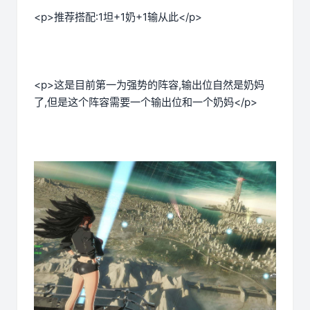
<p>推荐搭配:1坦+1奶+1输从此</p>
<p>这是目前第一为强势的阵容,输出位自然是奶妈
了,但是这个阵容需要一个输出位和一个奶妈</p>