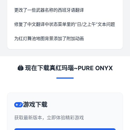
更改了一些武器名称的西班牙语翻译
修复了中文翻译中状态菜单里的”日/之上午”文本问题
为红灯舞池地图背景添加了附加动画
🖨️ 现在下载真红玛瑙~PURE ONYX
游戏下载
获取最新版本，立即体验精彩游戏