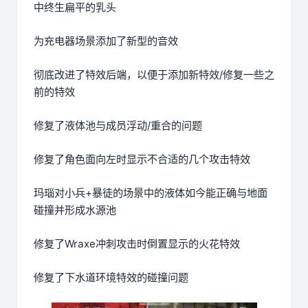
中终生扁平的乳头
为充电器场景添加了新型的音效
彻底改进了特效后端，以便于添加新特效/修复一些之
前的特效
修复了液体池与成员浮动/重合的问题
修复了角色面向左时显示不合适的几个攻击特效
玛瑙对小兵+暴徒的场景中的液体如今能正确与地面
碰撞并形成水源池
修复了Wraxe冲刺攻击时倒置显示的火花特效
修复了下水道环境特效的碰撞问题