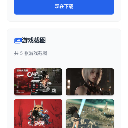
现在下载
游戏截图
共 5 张游戏截图