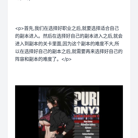
<p>首先,我们在选择好职业之后,就要选择适合自己
的副本进入。然后在选择好自己的副本进入之后,就会
进入到副本的关卡里面,因为这个副本的难度不大,所
以在选择好自己的副本之后,就需要再来选择好自己的
阵容和副本的难度了。</p>