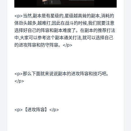
<p>当然,副本是有星级的,星级越高耸的副本,消耗的
体劲头越多,越难打,因此在战斗的时候,我们就要注意
选择好自己的阵容和副本难度了。在副本的推荐打法
中,大家可以参考这个副本通关打法,就可以选择自己
的进攻阵容和防守阵容。</p>
<p>那么下面就来说说副本的进攻阵容和技巧吧。
</p>
<p>【进攻阵容】</p>