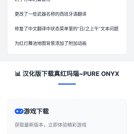
更改了一些武器名称的西班牙语翻译
修复了中文翻译中状态菜单里的”日/之上午”文本问题
为红灯舞池地图背景添加了附加动画
📊 汉化版下载真红玛瑙~PURE ONYX
游戏下载
获取最新版本，立即体验精彩游戏