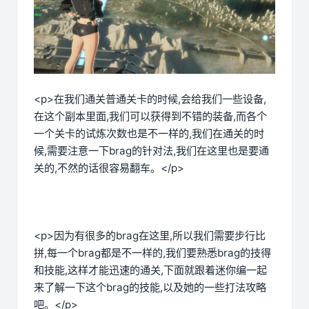
<p>在我们通关普通关卡的时候,会给我们一些设备,
在这个副本里面,我们可以获得到不错的装备,而各个
一个关卡的试炼次数也是不一样的,我们在通关的时
候,需要注意一下brag的针对法,我们在这里也是要通
关的,不然的话很容易翻车。</p>
<p>因为有很多的brag在这里,所以我们需要步行比
拼,每一个brag都是不一样的,我们要熟悉brag的技得
和技能,这样才能迅速的通关,下面就跟着迷你编一起
来了解一下这个brag的技能,以及她的一些打法攻略
吧。</p>