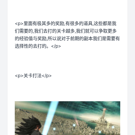
<p>里面有极其多的奖励,有很多的道具,这些都是我
们需要的,我们去打的关卡越多,我们就可以争取更多
的经验值与奖励,所以说对于前期的副本我们是需要有
选择性的去打的。</p>
<p>关卡打法</p>