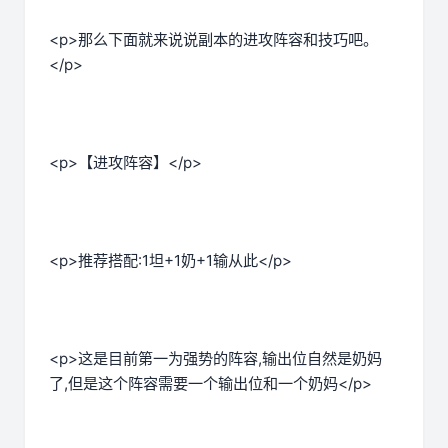
<p>那么下面就来说说副本的进攻阵容和技巧吧。
</p>
<p>【进攻阵容】</p>
<p>推荐搭配:1坦+1奶+1输从此</p>
<p>这是目前第一为强势的阵容,输出位自然是奶妈
了,但是这个阵容需要一个输出位和一个奶妈</p>