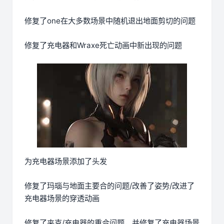
修复了one在大多数场景中随机退出地面剪切的问题
修复了充电器和Wraxe死亡动画中新出现的问题
为充电器场景添加了头发
修复了玛瑙与地面主要合的问题/改善了姿势/改进了
充电器场景的穿透动画
修复了夹克/充电器的重合问题，并修复了充电器场景