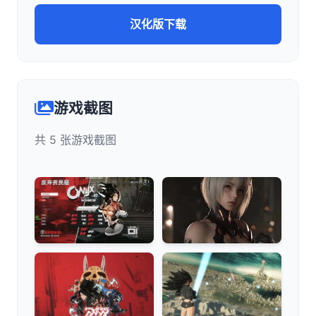
汉化版下载
游戏截图
共 5 张游戏截图