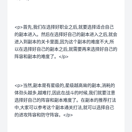
<p>首先,我们在选择好职业之后,就要选择适合自己
的副本进入。然后在选择好自己的副本进入之后,就会
进入到副本的关卡里面,因为这个副本的难度不大,所
以在选择好自己的副本之后,就需要再来选择好自己的
阵容和副本的难度了。</p>
<p>当然,副本是有星级的,星级越高耸的副本,消耗的
体劲头越多,越难打,因此在战斗的时候,我们就要注意
选择好自己的阵容和副本难度了。在副本的推荐打法
中,大家可以参考这个副本通关打法,就可以选择自己
的进攻阵容和防守阵容。</p>