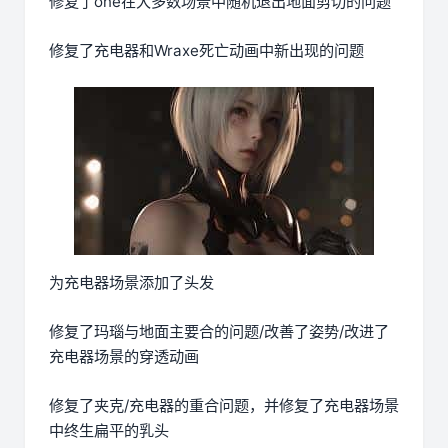
修复了one在大多数场景中随机退出地面剪切的问题
修复了充电器和Wraxe死亡动画中新出现的问题
为充电器场景添加了头发
修复了玛瑙与地面主要合的问题/改善了姿势/改进了
充电器场景的穿透动画
修复了夹克/充电器的重合问题，并修复了充电器场景
中终生扁平的乳头