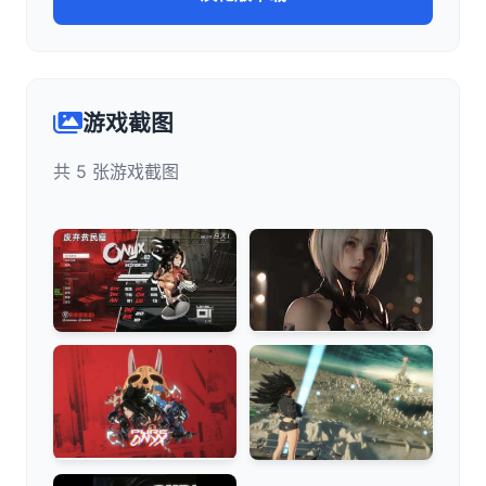
游戏截图
共 5 张游戏截图