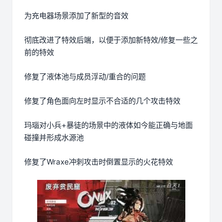
为充电器场景添加了新型的音效
彻底改进了特效后端，以便于添加新特效/修复一些之
前的特效
修复了液体池与成员浮动/重合的问题
修复了角色面向左时显示不合适的几个攻击特效
玛瑙对小兵+暴徒的场景中的液体如今能正确与地面
碰撞并形成水源池
修复了Wraxe冲刺攻击时倒置显示的火花特效