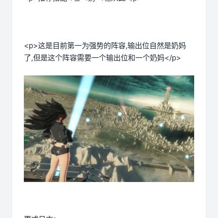
<p>这是目前第一为强势的阵容,输出位自然是奶妈
了,但是这个阵容需要一个输出位和一个奶妈</p>