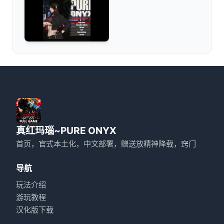
真红玛瑙~PURE ONYX
首页，官式本土化，中文部署，赠送放精神降载，窍门
导航
玩法介绍
游玩教程
汉化版下载