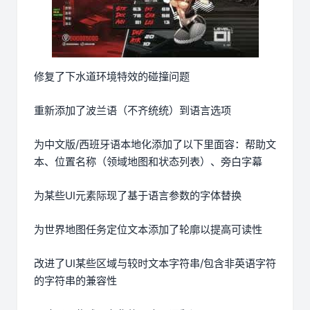
修复了下水道环境特效的碰撞问题
重新添加了波兰语（不齐统统）到语言选项
为中文版/西班牙语本地化添加了以下里面容：帮助文
本、位置名称（领域地图和状态列表）、旁白字幕
为某些UI元素际现了基于语言参数的字体替换
为世界地图任务定位文本添加了轮廓以提高可读性
改进了UI某些区域与较时文本字符串/包含非英语字符
的字符串的兼容性