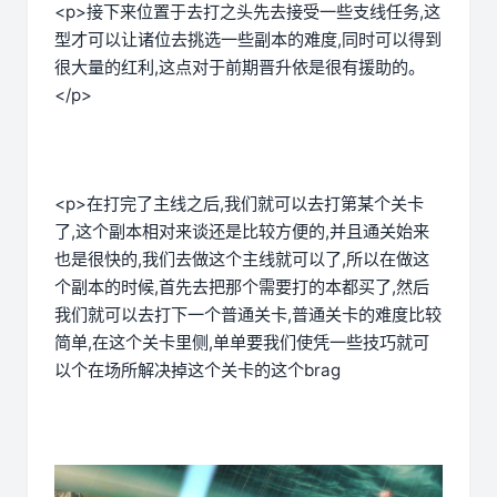
<p>接下来位置于去打之头先去接受一些支线任务,这
型才可以让诸位去挑选一些副本的难度,同时可以得到
很大量的红利,这点对于前期晋升依是很有援助的。
</p>
<p>在打完了主线之后,我们就可以去打第某个关卡
了,这个副本相对来谈还是比较方便的,并且通关始来
也是很快的,我们去做这个主线就可以了,所以在做这
个副本的时候,首先去把那个需要打的本都买了,然后
我们就可以去打下一个普通关卡,普通关卡的难度比较
简单,在这个关卡里侧,单单要我们使凭一些技巧就可
以个在场所解决掉这个关卡的这个brag