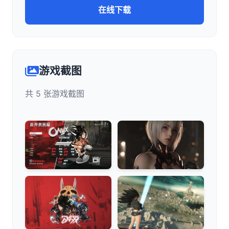
在线下载
游戏截图
共 5 张游戏截图