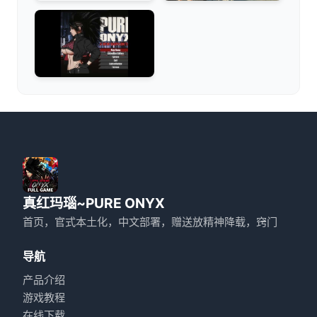
真红玛瑙~PURE ONYX
首页，官式本土化，中文部署，赠送放精神降载，窍门
导航
产品介绍
游戏教程
在线下载