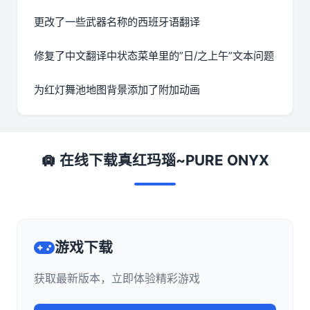
更改了一些武器名称的西班牙语翻译
修复了中文翻译中状态菜单里的”日/之上午”文本问题
为红灯舞池地图背景添加了附加动画
🛄 在线下载真红玛瑙~PURE ONYX
游戏下载
获取最新版本，立即体验精彩游戏