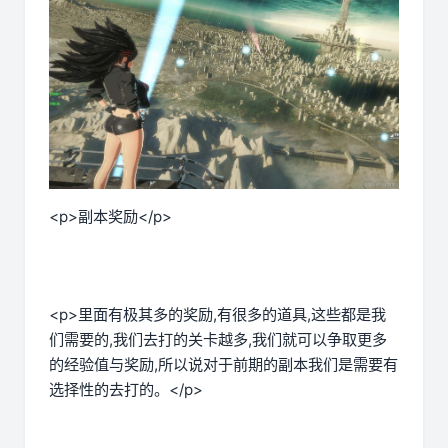
<p>副本奖励</p>
<p>里面有极其多的奖励,有很多的道具,这些都是我
们需要的,我们去打的关卡越多,我们就可以争取更多
的经验值与奖励,所以说对于前期的副本我们是需要有
选择性的去打的。</p>