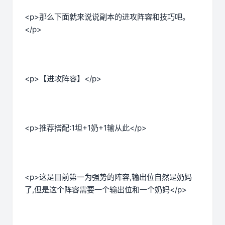
<p>那么下面就来说说副本的进攻阵容和技巧吧。
</p>
<p>【进攻阵容】</p>
<p>推荐搭配:1坦+1奶+1输从此</p>
<p>这是目前第一为强势的阵容,输出位自然是奶妈
了,但是这个阵容需要一个输出位和一个奶妈</p>