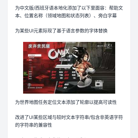
为中文版/西班牙语本地化添加了以下里面容：帮助文
本、位置名称（领域地图和状态列表）、旁白字幕
为某些UI元素际现了基于语言参数的字体替换
为世界地图任务定位文本添加了轮廓以提高可读性
改进了UI某些区域与较时文本字符串/包含非英语字符
的字符串的兼容性