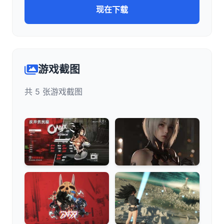
现在下载
游戏截图
共 5 张游戏截图