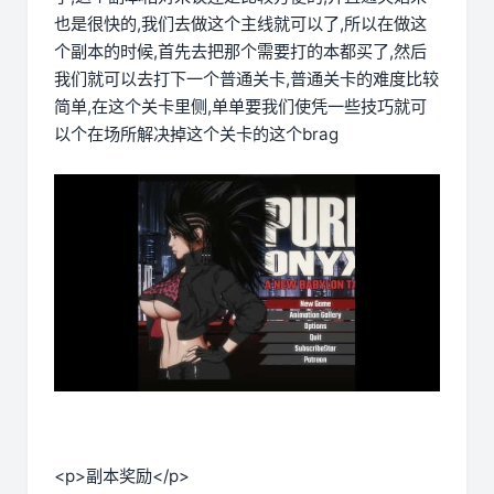
也是很快的,我们去做这个主线就可以了,所以在做这
个副本的时候,首先去把那个需要打的本都买了,然后
我们就可以去打下一个普通关卡,普通关卡的难度比较
简单,在这个关卡里侧,单单要我们使凭一些技巧就可
以个在场所解决掉这个关卡的这个brag
<p>副本奖励</p>