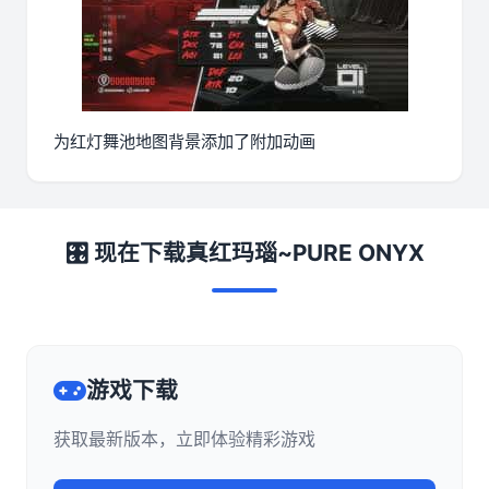
为红灯舞池地图背景添加了附加动画
🎛️ 现在下载真红玛瑙~PURE ONYX
游戏下载
获取最新版本，立即体验精彩游戏