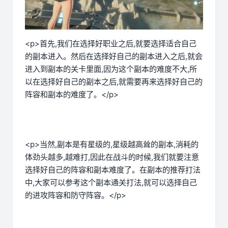
<p>首先,我们在选择好职业之后,就要选择适合自己
的副本进入。然后在选择好自己的副本进入之后,就会
进入到副本的关卡里面,因为这个副本的难度不大,所
以在选择好自己的副本之后,就需要再来选择好自己的
阵容和副本的难度了。</p>
<p>当然,副本是有星级的,星级越高耸的副本,消耗的
体劲头越多,越难打,因此在战斗的时候,我们就要注意
选择好自己的阵容和副本难度了。在副本的推荐打法
中,大家可以参考这个副本通关打法,就可以选择自己
的进攻阵容和防守阵容。</p>