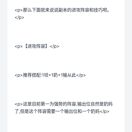
<p>那么下面就来说说副本的进攻阵容和技巧吧。
</p>
<p>【进攻阵容】</p>
<p>推荐搭配:1坦+1奶+1输从此</p>
<p>这是目前第一为强势的阵容,输出位自然是奶妈
了,但是这个阵容需要一个输出位和一个奶妈</p>