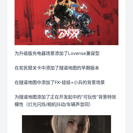
为升级版充电器场景添加了Lovense兼容型
在贫民窟关卡中添加了隧道地图的早期版本
在隧道地图中添加了FK-娃娃+小兵的背景场景
为隧道地图添加了正在开发起中的”可玩性”背景特效
模性（灯光闪烁/相机抖动/车辆声音同）