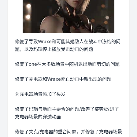
修复了导致Wraxe和可能其她敌人在战斗中冻结的问
题，以及玛瑙停止播放受击动画的问题
修复了one在大多数场景中随机退出地面剪切的问题
修复了充电器和Wraxe死亡动画中新出现的问题
为充电器场景添加了头发
修复了玛瑙与地面主要合的问题/改善了姿势/改进了
充电器场景的穿透动画
修复了夹克/充电器的重合问题，并修复了充电器场景