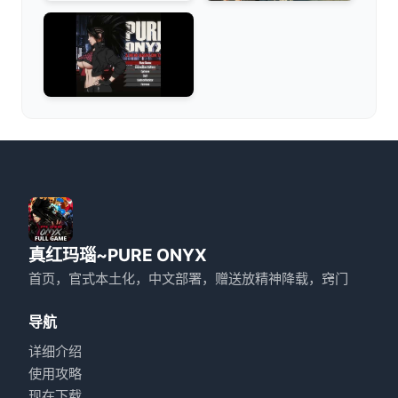
真红玛瑙~PURE ONYX
首页，官式本土化，中文部署，赠送放精神降载，窍门
导航
详细介绍
使用攻略
现在下载