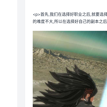
<p>首先,我们在选择好职业之后,就要
的难度不大,所以在选择好自己的副本之后