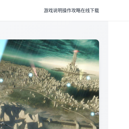
游戏说明
操作攻略
在线下载