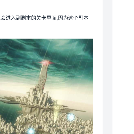
就会进入到副本的关卡里面,因为这个副本