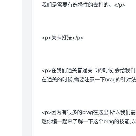
我们是需要有选择性的去打的。</p>
<p>关卡打法</p>
<p>在我们通关普通关卡的时候,会给我
在通关的时候,需要注意一下brag的针对
<p>因为有很多的brag在这里,所以我们
迷你编一起来了解一下这个brag的技能,