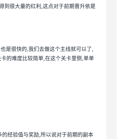
以得到很大量的红利,这点对于前期晋升依是
来也是很快的,我们去做这个主线就可以了,
卡的难度比较简单,在这个关卡里侧,单单
更多的经验值与奖励,所以说对于前期的副本