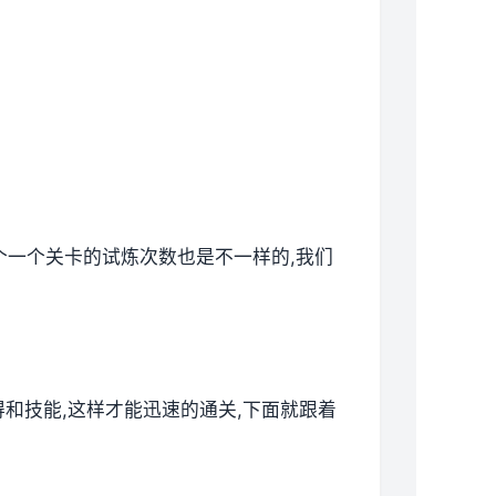
各个一个关卡的试炼次数也是不一样的,我们
技得和技能,这样才能迅速的通关,下面就跟着