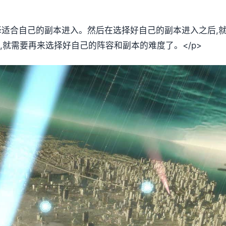
选择适合自己的副本进入。然后在选择好自己的副本进入之后,
,就需要再来选择好自己的阵容和副本的难度了。</p>