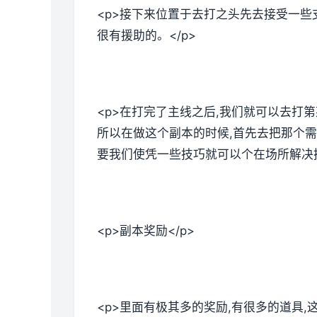
<p>接下来位置于去打之头先去接受一些
很有援助的。</p>
<p>在打完了主线之后,我们就可以去打
所以在做这个副本的时候,首先去把那个需
要我们使凭一些技巧就可以个在场所解决掉
<p>副本奖励</p>
<p>里面有极其多的奖励,有很多的道具