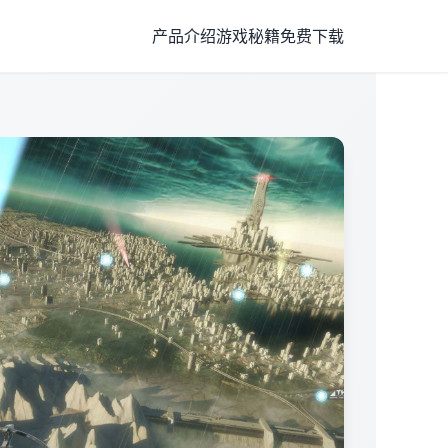
产品介绍
游戏秘籍
免费下载