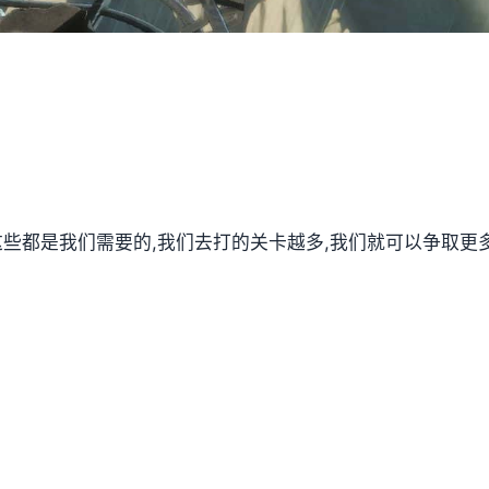
,这些都是我们需要的,我们去打的关卡越多,我们就可以争取