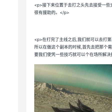
<p>接下来位置于去打之头先去接受一些
很有援助的。</p>
<p>在打完了主线之后,我们就可以去打
所以在做这个副本的时候,首先去把那个需
要我们使凭一些技巧就可以个在场所解决掉