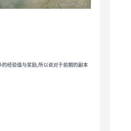
更多的经验值与奖励,所以说对于前期的副本