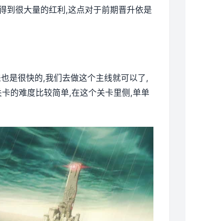
以得到很大量的红利,这点对于前期晋升依是
来也是很快的,我们去做这个主线就可以了,
卡的难度比较简单,在这个关卡里侧,单单