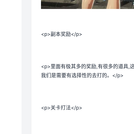
<p>副本奖励</p>
<p>里面有极其多的奖励,有很多的道具
我们是需要有选择性的去打的。</p>
<p>关卡打法</p>