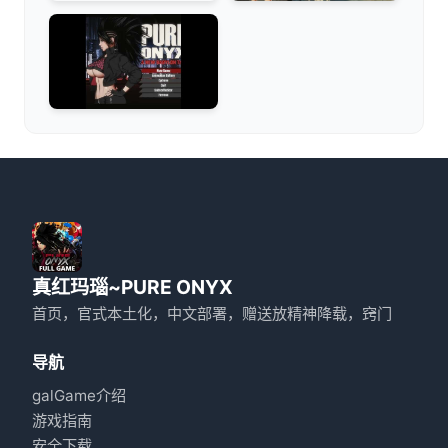
真红玛瑙~PURE ONYX
首页，官式本土化，中文部署，赠送放精神降载，窍门
导航
galGame介绍
游戏指南
安全下载