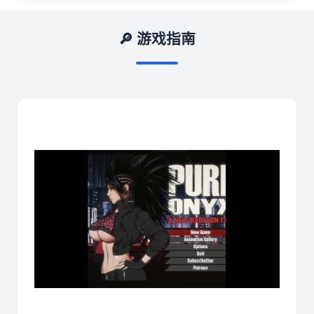
🔎 游戏指南