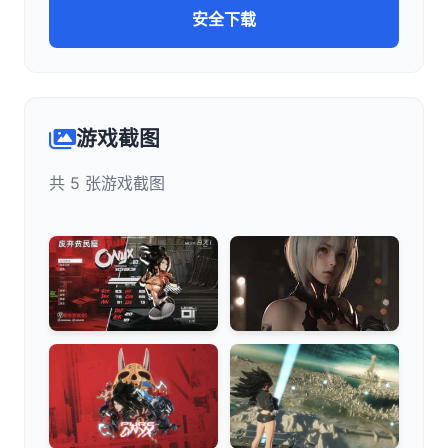
安全下载
游戏截图
共 5 张游戏截图