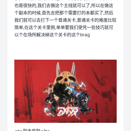
也是很快的,我们去做这个主线就可以了,所以在做这
个副本的时候,首先去把那个需要打的本都买了,然后
我们就可以去打下一个普通关卡,普通关卡的难度比较
简单,在这个关卡里侧,单单要我们使凭一些技巧就可
以个在场所解决掉这个关卡的这个brag
<p>副本奖励</p>