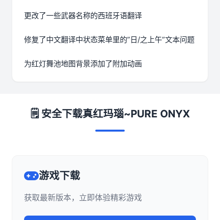
更改了一些武器名称的西班牙语翻译
修复了中文翻译中状态菜单里的”日/之上午”文本问题
为红灯舞池地图背景添加了附加动画
🗒️ 安全下载真红玛瑙~PURE ONYX
游戏下载
获取最新版本，立即体验精彩游戏