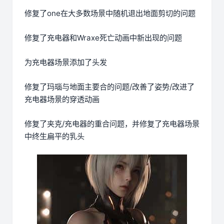
修复了one在大多数场景中随机退出地面剪切的问题
修复了充电器和Wraxe死亡动画中新出现的问题
为充电器场景添加了头发
修复了玛瑙与地面主要合的问题/改善了姿势/改进了
充电器场景的穿透动画
修复了夹克/充电器的重合问题，并修复了充电器场景
中终生扁平的乳头