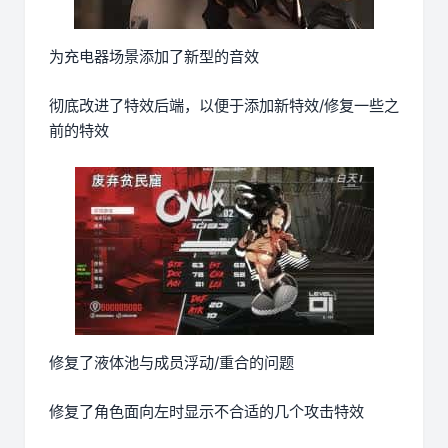
为充电器场景添加了新型的音效
彻底改进了特效后端，以便于添加新特效/修复一些之
前的特效
修复了液体池与成员浮动/重合的问题
修复了角色面向左时显示不合适的几个攻击特效