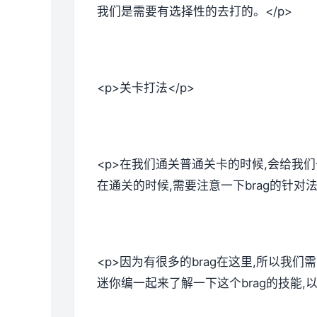
我们是需要有选择性的去打的。</p>
<p>关卡打法</p>
<p>在我们通关普通关卡的时候,会给我
在通关的时候,需要注意一下brag的针对
<p>因为有很多的brag在这里,所以我们
迷你编一起来了解一下这个brag的技能,