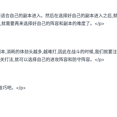
选择适合自己的副本进入。然后在选择好自己的副本进入之后,
,就需要再来选择好自己的阵容和副本的难度了。</p>
的副本,消耗的体劲头越多,越难打,因此在战斗的时候,我们就
关打法,就可以选择自己的进攻阵容和防守阵容。</p>
巧吧。</p>