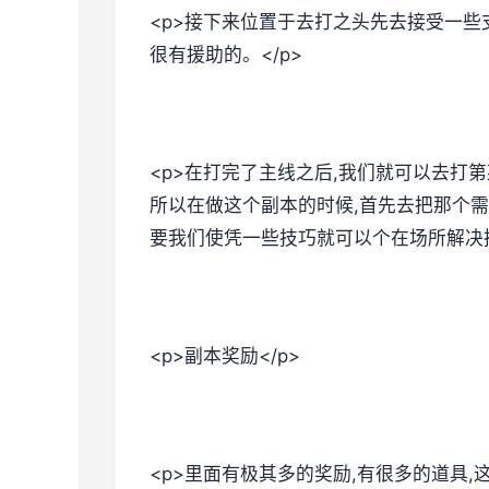
<p>接下来位置于去打之头先去接受一些
很有援助的。</p>
<p>在打完了主线之后,我们就可以去打
所以在做这个副本的时候,首先去把那个需
要我们使凭一些技巧就可以个在场所解决掉
<p>副本奖励</p>
<p>里面有极其多的奖励,有很多的道具