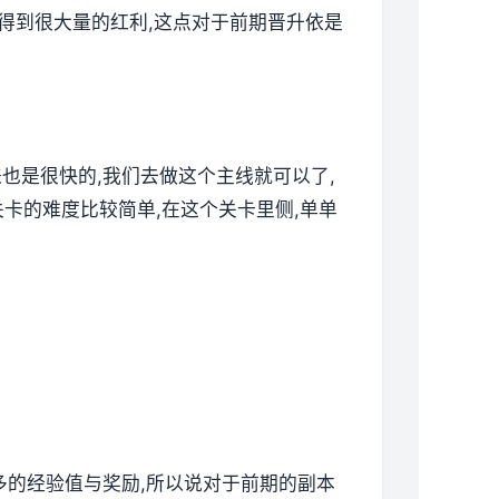
以得到很大量的红利,这点对于前期晋升依是
来也是很快的,我们去做这个主线就可以了,
卡的难度比较简单,在这个关卡里侧,单单
更多的经验值与奖励,所以说对于前期的副本