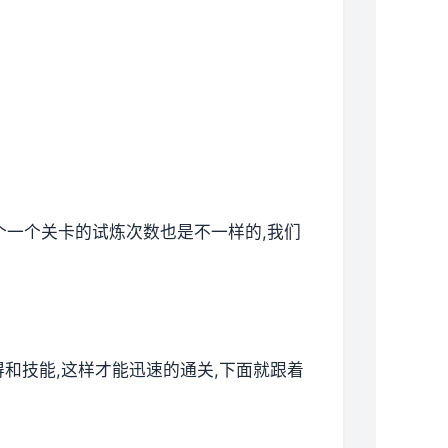
各个一个关卡的试炼次数也是不一样的,我们
技得和技能,这样才能迅速的通关,下面就跟着