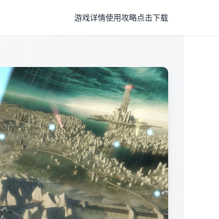
游戏详情
使用攻略
点击下载