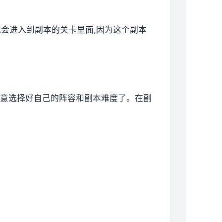
就会进入到副本的关卡里面,因为这个副本
要注意选择好自己的阵容和副本难度了。在副