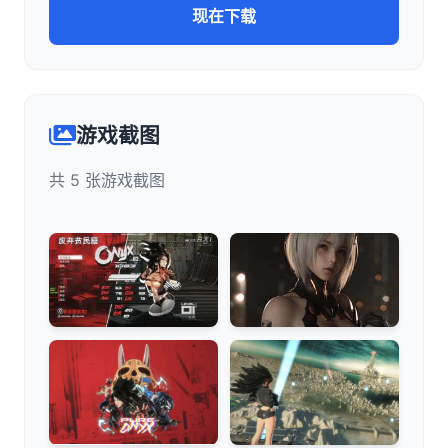
现在下载
游戏截图
共 5 张游戏截图