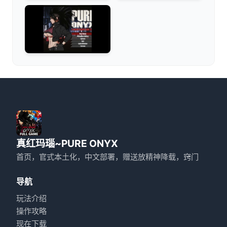
真红玛瑙~PURE ONYX
首页，官式本土化，中文部署，赠送放精神降载，窍门
导航
玩法介绍
操作攻略
现在下载