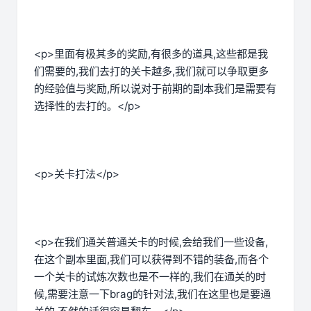
<p>里面有极其多的奖励,有很多的道具,这些都是我
们需要的,我们去打的关卡越多,我们就可以争取更多
的经验值与奖励,所以说对于前期的副本我们是需要有
选择性的去打的。</p>
<p>关卡打法</p>
<p>在我们通关普通关卡的时候,会给我们一些设备,
在这个副本里面,我们可以获得到不错的装备,而各个
一个关卡的试炼次数也是不一样的,我们在通关的时
候,需要注意一下brag的针对法,我们在这里也是要通