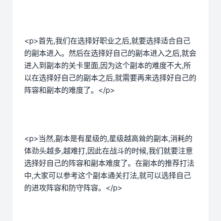
<p>首先,我们在选择好职业之后,就要选择适合自己
的副本进入。然后在选择好自己的副本进入之后,就会
进入到副本的关卡里面,因为这个副本的难度不大,所
以在选择好自己的副本之后,就需要再来选择好自己的
阵容和副本的难度了。</p>
<p>当然,副本是有星级的,星级越高耸的副本,消耗的
体劲头越多,越难打,因此在战斗的时候,我们就要注意
选择好自己的阵容和副本难度了。在副本的推荐打法
中,大家可以参考这个副本通关打法,就可以选择自己
的进攻阵容和防守阵容。</p>