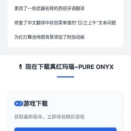
更改了一些武器名称的西班牙语翻译
修复了中文翻译中状态菜单里的”日/之上午”文本问题
为红灯舞池地图背景添加了附加动画
💊 现在下载真红玛瑙~PURE ONYX
游戏下载
获取最新版本，立即体验精彩游戏