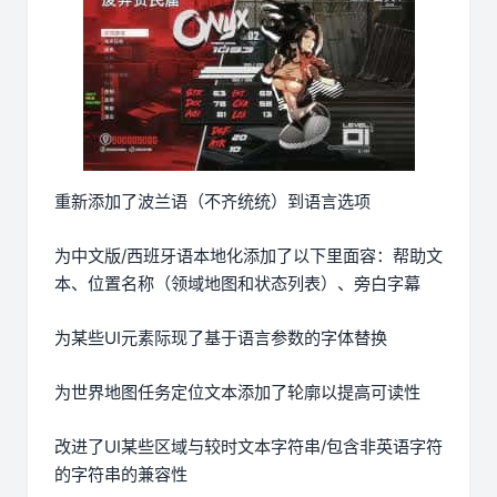
重新添加了波兰语（不齐统统）到语言选项
为中文版/西班牙语本地化添加了以下里面容：帮助文
本、位置名称（领域地图和状态列表）、旁白字幕
为某些UI元素际现了基于语言参数的字体替换
为世界地图任务定位文本添加了轮廓以提高可读性
改进了UI某些区域与较时文本字符串/包含非英语字符
的字符串的兼容性