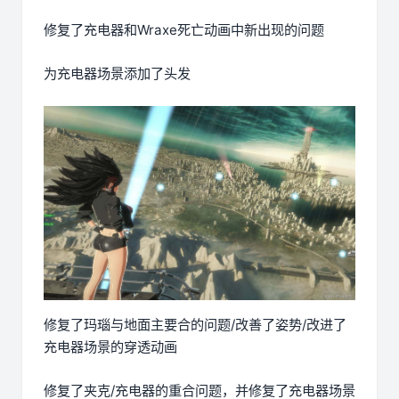
修复了充电器和Wraxe死亡动画中新出现的问题
为充电器场景添加了头发
修复了玛瑙与地面主要合的问题/改善了姿势/改进了
充电器场景的穿透动画
修复了夹克/充电器的重合问题，并修复了充电器场景