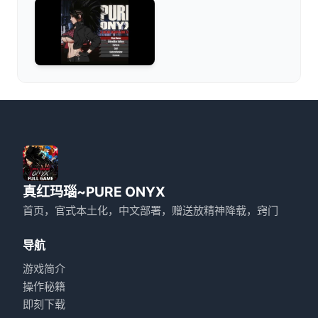
真红玛瑙~PURE ONYX
首页，官式本土化，中文部署，赠送放精神降载，窍门
导航
游戏简介
操作秘籍
即刻下载