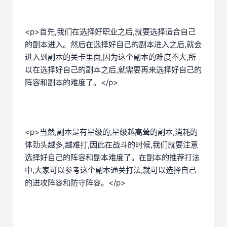
<p>首先,我们在选择好职业之后,就要选择适合自己
的副本进入。然后在选择好自己的副本进入之后,就会
进入到副本的关卡里面,因为这个副本的难度不大,所
以在选择好自己的副本之后,就需要再来选择好自己的
阵容和副本的难度了。</p>
<p>当然,副本是有星级的,星级越高耸的副本,消耗的
体劲头越多,越难打,因此在战斗的时候,我们就要注意
选择好自己的阵容和副本难度了。在副本的推荐打法
中,大家可以参考这个副本通关打法,就可以选择自己
的进攻阵容和防守阵容。</p>