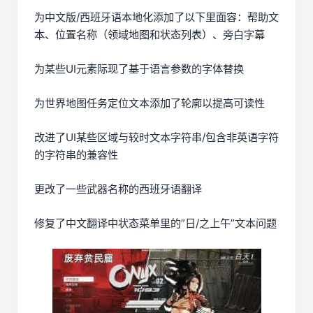
为中文版/西班牙语本地化添加了以下里面容：帮助文
本、位置名称（领域地图和状态列表）、旁白字幕
为某些UI元素际现了基于语言参数的字体替换
为世界地图任务定位文本添加了轮廓以提高可读性
改进了UI某些区域与较时文本字符串/包含非英语字符
的字符串的兼容性
更改了一些武器名称的西班牙语翻译
修复了中文翻译中状态菜单里的”日/之上午”文本问题