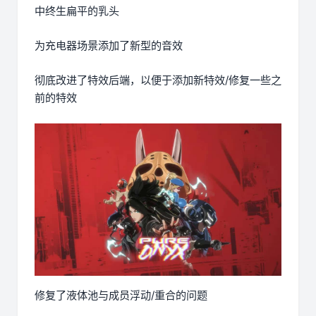
中终生扁平的乳头
为充电器场景添加了新型的音效
彻底改进了特效后端，以便于添加新特效/修复一些之
前的特效
修复了液体池与成员浮动/重合的问题