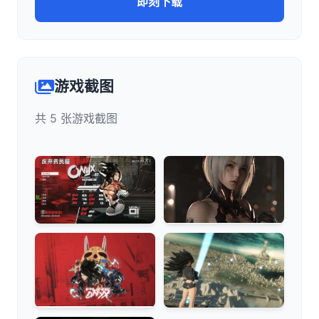
即刻下载
游戏截图
共 5 张游戏截图