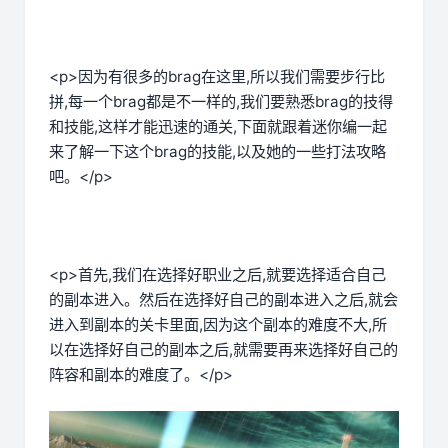
<p>因为有很多的brag在这里,所以我们需要步行比
拼,每一个brag都是不一样的,我们要熟悉brag的技得
和技能,这样才能迅速的通关,下面就跟着迷你编一起
来了解一下这个brag的技能,以及她的一些打法攻略
吧。</p>
<p>首先,我们在选择好职业之后,就要选择适合自己
的副本进入。然后在选择好自己的副本进入之后,就会
进入到副本的关卡里面,因为这个副本的难度不大,所
以在选择好自己的副本之后,就需要再来选择好自己的
阵容和副本的难度了。</p>