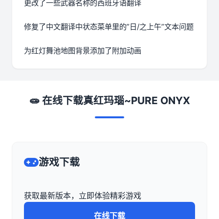
更改了一些武器名称的西班牙语翻译
修复了中文翻译中状态菜单里的”日/之上午”文本问题
为红灯舞池地图背景添加了附加动画
🧫 在线下载真红玛瑙~PURE ONYX
游戏下载
获取最新版本，立即体验精彩游戏
在线下载