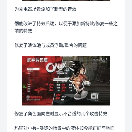
为充电器场景添加了新型的音效
彻底改进了特效后端，以便于添加新特效/修复一些之
前的特效
修复了液体池与成员浮动/重合的问题
修复了角色面向左时显示不合适的几个攻击特效
玛瑙对小兵+暴徒的场景中的液体如今能正确与地面