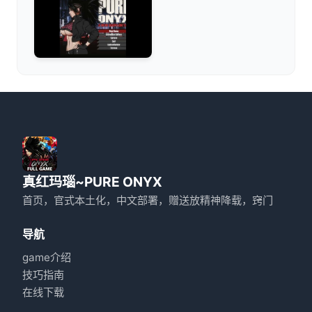
真红玛瑙~PURE ONYX
首页，官式本土化，中文部署，赠送放精神降载，窍门
导航
game介绍
技巧指南
在线下载