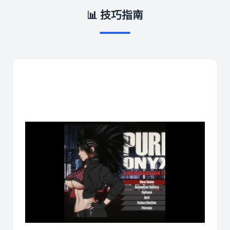
📊 技巧指南