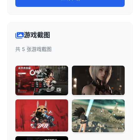
游戏截图
共 5 张游戏截图