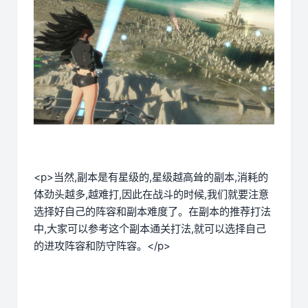
<p>当然,副本是有星级的,星级越高耸的副本,消耗的
体劲头越多,越难打,因此在战斗的时候,我们就要注意
选择好自己的阵容和副本难度了。在副本的推荐打法
中,大家可以参考这个副本通关打法,就可以选择自己
的进攻阵容和防守阵容。</p>