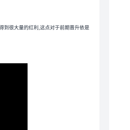
以得到很大量的红利,这点对于前期晋升依是