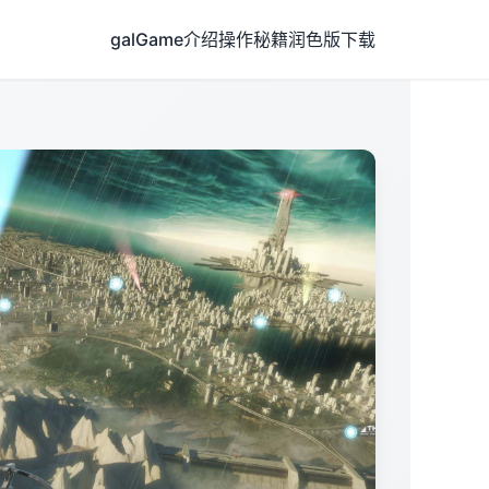
galGame介绍
操作秘籍
润色版下载