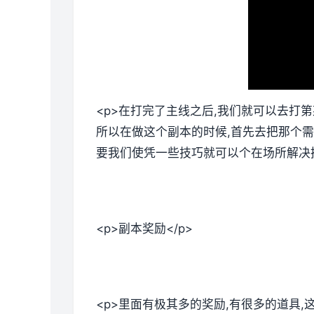
<p>在打完了主线之后,我们就可以去打
所以在做这个副本的时候,首先去把那个需
要我们使凭一些技巧就可以个在场所解决掉
<p>副本奖励</p>
<p>里面有极其多的奖励,有很多的道具