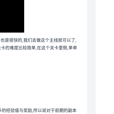
来也是很快的,我们去做这个主线就可以了,
卡的难度比较简单,在这个关卡里侧,单单
更多的经验值与奖励,所以说对于前期的副本