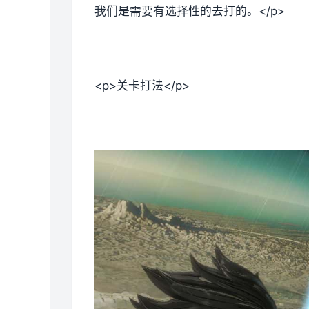
我们是需要有选择性的去打的。</p>
<p>关卡打法</p>