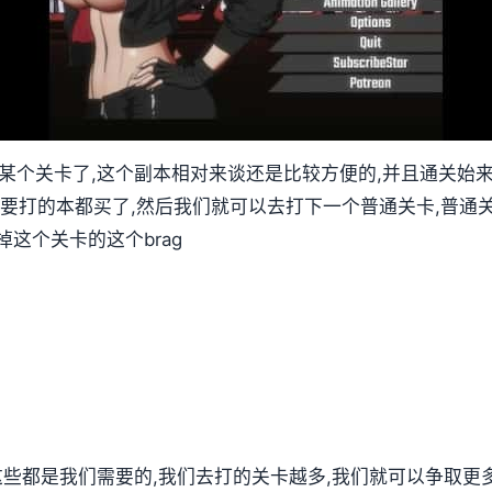
第某个关卡了,这个副本相对来谈还是比较方便的,并且通关始
要打的本都买了,然后我们就可以去打下一个普通关卡,普通关
这个关卡的这个brag
,这些都是我们需要的,我们去打的关卡越多,我们就可以争取