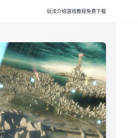
玩法介绍
游戏教程
免费下载