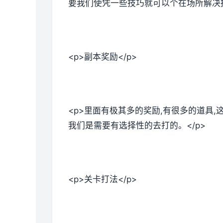
要我们使凭一些技巧就可以个在场所解决掉
<p>副本奖励</p>
<p>里面有极其多的奖励,有很多的道具
我们是需要有选择性的去打的。</p>
<p>关卡打法</p>