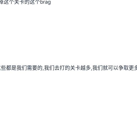
这个关卡的这个brag
,这些都是我们需要的,我们去打的关卡越多,我们就可以争取