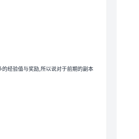
更多的经验值与奖励,所以说对于前期的副本