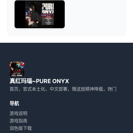
真红玛瑙~PURE ONYX
首页，官式本土化，中文部署，赠送放精神降载，窍门
导航
游戏说明
游戏指南
润色版下载