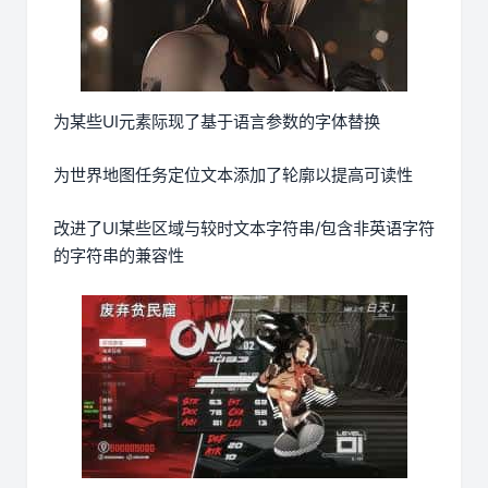
为某些UI元素际现了基于语言参数的字体替换
为世界地图任务定位文本添加了轮廓以提高可读性
改进了UI某些区域与较时文本字符串/包含非英语字符
的字符串的兼容性