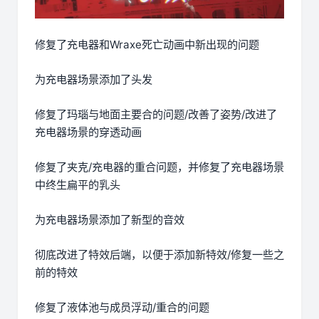
修复了充电器和Wraxe死亡动画中新出现的问题
为充电器场景添加了头发
修复了玛瑙与地面主要合的问题/改善了姿势/改进了
充电器场景的穿透动画
修复了夹克/充电器的重合问题，并修复了充电器场景
中终生扁平的乳头
为充电器场景添加了新型的音效
彻底改进了特效后端，以便于添加新特效/修复一些之
前的特效
修复了液体池与成员浮动/重合的问题