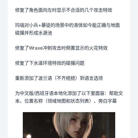
修复了角色面向左时显示不合适的几个攻击特效
玛瑙对小兵+暴徒的场景中的液体如今能正确与地面
碰撞并形成水源池
修复了Wraxe冲刺攻击时倒置显示的火花特效
修复了下水道环境特效的碰撞问题
重新添加了波兰语（不齐统统）到语言选项
为中文版/西班牙语本地化添加了以下里面容：帮助文
本、位置名称（领域地图和状态列表）、旁白字幕