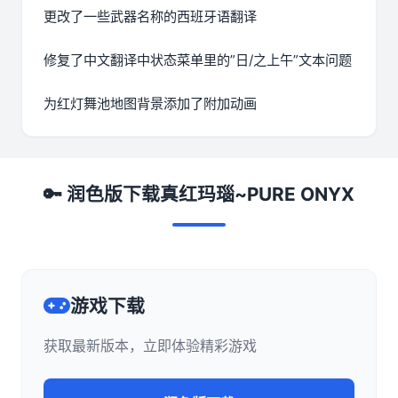
更改了一些武器名称的西班牙语翻译
修复了中文翻译中状态菜单里的”日/之上午”文本问题
为红灯舞池地图背景添加了附加动画
🔑 润色版下载真红玛瑙~PURE ONYX
游戏下载
获取最新版本，立即体验精彩游戏