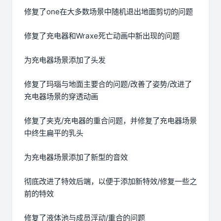
修复了one在大多数场景中随机退出地面剪切的问题
修复了充电器和Wraxe死亡动画中新出现的问题
为充电器场景添加了头发
修复了玛瑙与地面主要合的问题/改善了姿势/改进了
充电器场景的穿透动画
修复了夹克/充电器的重合问题，并修复了充电器场景
中终生扁平的乳头
为充电器场景添加了新型的音效
彻底改进了特效后端，以便于添加新特效/修复一些之
前的特效
修复了液体池与成员浮动/重合的问题