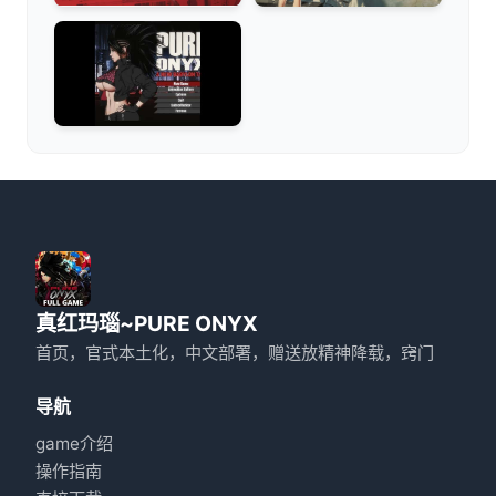
真红玛瑙~PURE ONYX
首页，官式本土化，中文部署，赠送放精神降载，窍门
导航
game介绍
操作指南