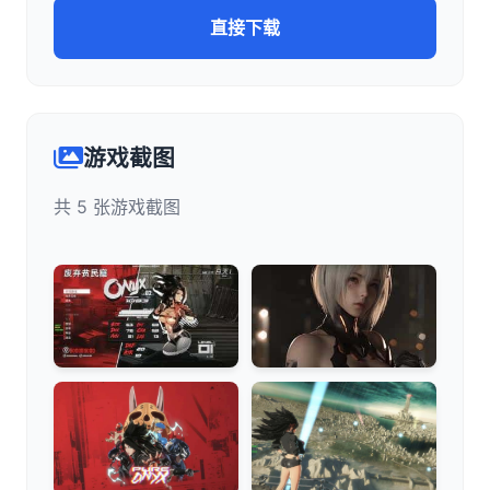
直接下载
游戏截图
共 5 张游戏截图