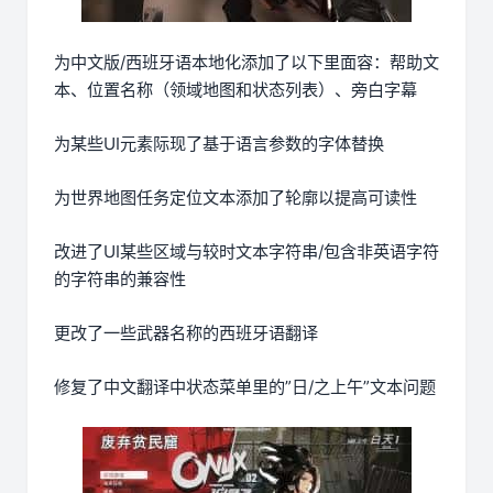
为中文版/西班牙语本地化添加了以下里面容：帮助文
本、位置名称（领域地图和状态列表）、旁白字幕
为某些UI元素际现了基于语言参数的字体替换
为世界地图任务定位文本添加了轮廓以提高可读性
改进了UI某些区域与较时文本字符串/包含非英语字符
的字符串的兼容性
更改了一些武器名称的西班牙语翻译
修复了中文翻译中状态菜单里的”日/之上午”文本问题