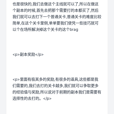
也是很快的,我们去做这个主线就可以了,所以在做这
个副本的时候,首先去把那个需要打的本都买了,然后
我们就可以去打下一个普通关卡,普通关卡的难度比较
简单,在这个关卡里侧,单单要我们使凭一些技巧就可
以个在场所解决掉这个关卡的这个brag
<p>副本奖励</p>
<p>里面有极其多的奖励,有很多的道具,这些都是我
们需要的,我们去打的关卡越多,我们就可以争取更多
的经验值与奖励,所以说对于前期的副本我们是需要有
选择性的去打的。</p>