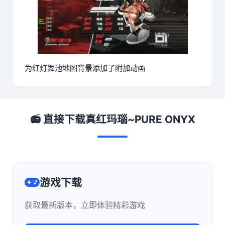
为红灯舞池地图背景添加了附加动画
📻 直接下载真红玛瑙~PURE ONYX
游戏下载
获取最新版本，立即体验精彩游戏