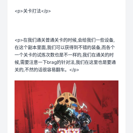
<p>关卡打法</p>
<p>在我们通关普通关卡的时候,会给我们一些设备,
在这个副本里面,我们可以获得到不错的装备,而各个
一个关卡的试炼次数也是不一样的,我们在通关的时
候,需要注意一下brag的针对法,我们在这里也是要通
关的,不然的话很容易翻车。</p>