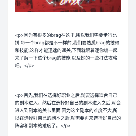
<p>因为有很多的brag在这里,所以我们需要步行比
拼,每一个brag都是不一样的,我们要熟悉brag的技得
和技能,这样才能迅速的通关,下面就跟着迷你编一起
来了解一下这个brag的技能,以及她的一些打法攻略
吧。</p>
<p>首先,我们在选择好职业之后,就要选择适合自己
的副本进入。然后在选择好自己的副本进入之后,就会
进入到副本的关卡里面,因为这个副本的难度不大,所
以在选择好自己的副本之后,就需要再来选择好自己的
阵容和副本的难度了。</p>