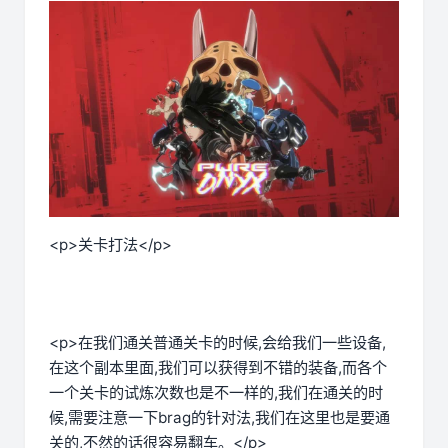
<p>关卡打法</p>
<p>在我们通关普通关卡的时候,会给我们一些设备,
在这个副本里面,我们可以获得到不错的装备,而各个
一个关卡的试炼次数也是不一样的,我们在通关的时
候,需要注意一下brag的针对法,我们在这里也是要通
关的,不然的话很容易翻车。</p>