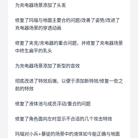
为充电器场景添加了头发
修复了玛瑙与地面主要合的问题/改善了姿势/改进了
充电器场景的穿透动画
修复了夹克/充电器的重合问题，并修复了充电器场景
中终生扁平的乳头
为充电器场景添加了新型的音效
彻底改进了特效后端，以便于添加新特效/修复一些之
前的特效
修复了液体池与成员浮动/重合的问题
修复了角色面向左时显示不合适的几个攻击特效
玛瑙对小兵+暴徒的场景中的液体如今能正确与地面