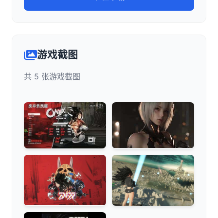
游戏截图
共 5 张游戏截图