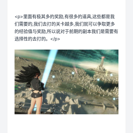
<p>里面有极其多的奖励,有很多的道具,这些都是我
们需要的,我们去打的关卡越多,我们就可以争取更多
的经验值与奖励,所以说对于前期的副本我们是需要有
选择性的去打的。</p>