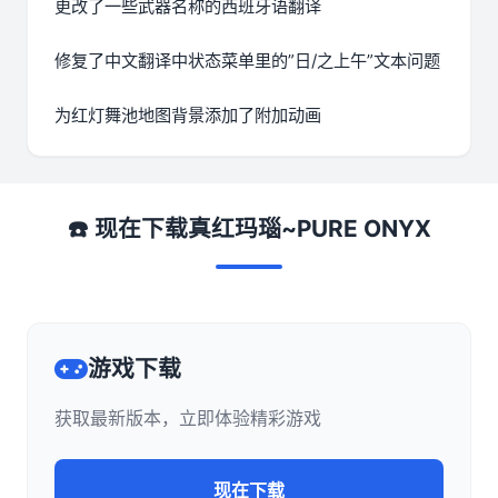
更改了一些武器名称的西班牙语翻译
修复了中文翻译中状态菜单里的”日/之上午”文本问题
为红灯舞池地图背景添加了附加动画
☎️ 现在下载真红玛瑙~PURE ONYX
游戏下载
获取最新版本，立即体验精彩游戏
现在下载