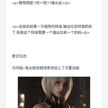
<p>推荐搭配:1坦+1奶+1输从此</p>
<p>这是目前第一为强势的阵容,输出位自然是奶妈
了,但是这个阵容需要一个输出位和一个奶妈</p>
更式日志：
为玛瑙+兔女郎扶她场景添加上了次要动画