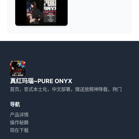
真红玛瑙~PURE ONYX
首页，官式本土化，中文部署，赠送放精神降载，窍门
导航
产品详情
操作秘籍
现在下载