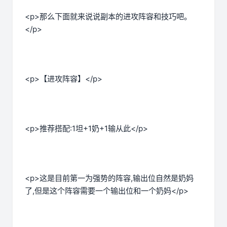
<p>那么下面就来说说副本的进攻阵容和技巧吧。
</p>
<p>【进攻阵容】</p>
<p>推荐搭配:1坦+1奶+1输从此</p>
<p>这是目前第一为强势的阵容,输出位自然是奶妈
了,但是这个阵容需要一个输出位和一个奶妈</p>