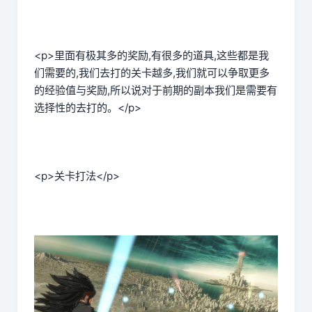
<p>里面有极其多的奖励,有很多的道具,这些都是我
们需要的,我们去打的关卡越多,我们就可以争取更多
的经验值与奖励,所以说对于前期的副本我们是需要有
选择性的去打的。</p>
<p>关卡打法</p>