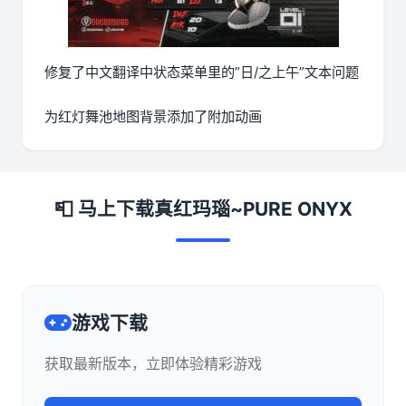
修复了中文翻译中状态菜单里的”日/之上午”文本问题
为红灯舞池地图背景添加了附加动画
📮 马上下载真红玛瑙~PURE ONYX
游戏下载
获取最新版本，立即体验精彩游戏