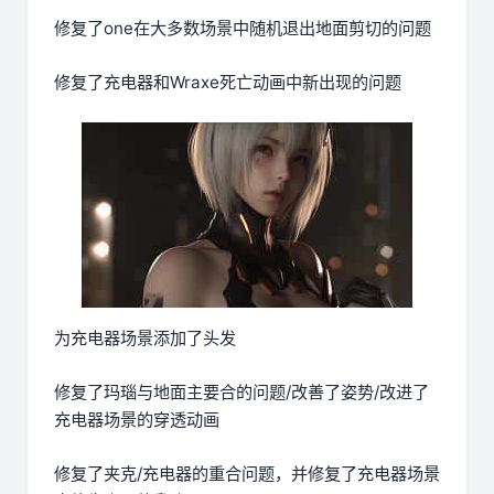
修复了one在大多数场景中随机退出地面剪切的问题
修复了充电器和Wraxe死亡动画中新出现的问题
为充电器场景添加了头发
修复了玛瑙与地面主要合的问题/改善了姿势/改进了
充电器场景的穿透动画
修复了夹克/充电器的重合问题，并修复了充电器场景