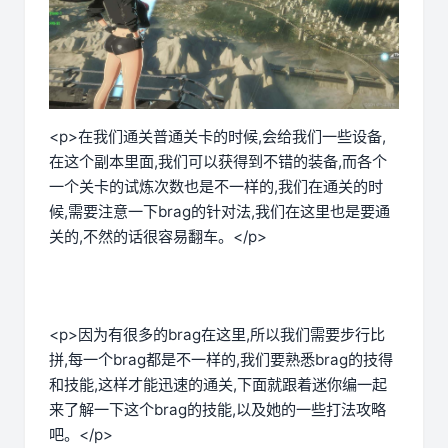
<p>在我们通关普通关卡的时候,会给我们一些设备,
在这个副本里面,我们可以获得到不错的装备,而各个
一个关卡的试炼次数也是不一样的,我们在通关的时
候,需要注意一下brag的针对法,我们在这里也是要通
关的,不然的话很容易翻车。</p>
<p>因为有很多的brag在这里,所以我们需要步行比
拼,每一个brag都是不一样的,我们要熟悉brag的技得
和技能,这样才能迅速的通关,下面就跟着迷你编一起
来了解一下这个brag的技能,以及她的一些打法攻略
吧。</p>