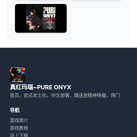
真红玛瑙~PURE ONYX
首页，官式本土化，中文部署，赠送放精神降载，窍门
导航
游戏简介
游戏教程
马上下载