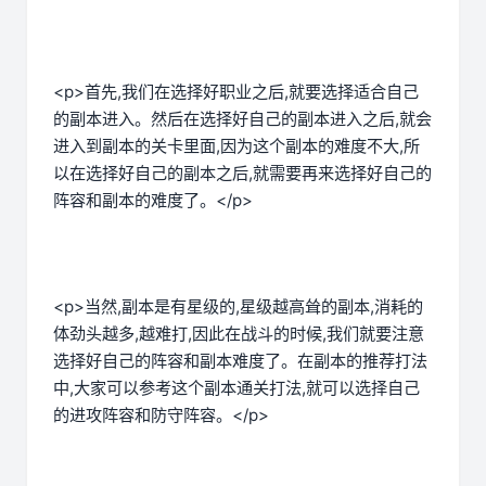
<p>首先,我们在选择好职业之后,就要选择适合自己
的副本进入。然后在选择好自己的副本进入之后,就会
进入到副本的关卡里面,因为这个副本的难度不大,所
以在选择好自己的副本之后,就需要再来选择好自己的
阵容和副本的难度了。</p>
<p>当然,副本是有星级的,星级越高耸的副本,消耗的
体劲头越多,越难打,因此在战斗的时候,我们就要注意
选择好自己的阵容和副本难度了。在副本的推荐打法
中,大家可以参考这个副本通关打法,就可以选择自己
的进攻阵容和防守阵容。</p>