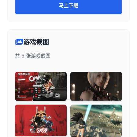
马上下载
游戏截图
共 5 张游戏截图