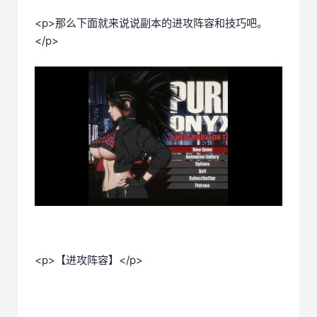
<p>那么下面就来说说副本的进攻阵容和技巧吧。
</p>
<p>【进攻阵容】</p>