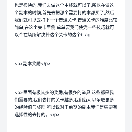
也是很快的,我们去做这个主线就可以了,所以在做这
个副本的时候,首先去把那个需要打的本都买了,然后
我们就可以去打下一个普通关卡,普通关卡的难度比较
简单,在这个关卡里侧,单单要我们使凭一些技巧就可
以个在场所解决掉这个关卡的这个brag
<p>副本奖励</p>
<p>里面有极其多的奖励,有很多的道具,这些都是我
们需要的,我们去打的关卡越多,我们就可以争取更多
的经验值与奖励,所以说对于前期的副本我们是需要有
选择性的去打的。</p>