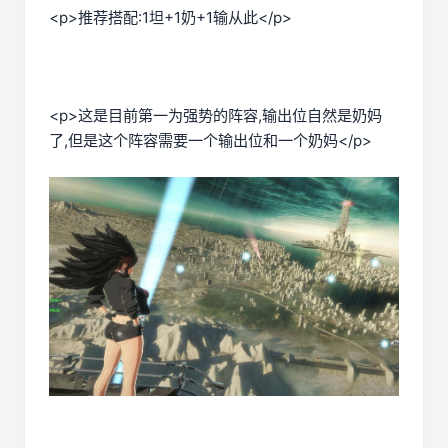
<p>推荐搭配:1坦+1奶+1输从此</p>
<p>这是目前第一为强势的阵容,输出位自然是奶妈
了,但是这个阵容需要一个输出位和一个奶妈</p>