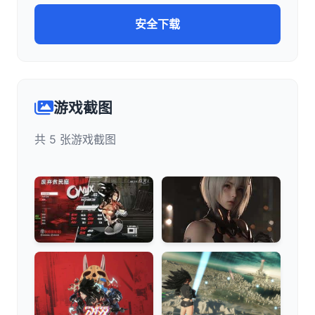
安全下载
游戏截图
共 5 张游戏截图