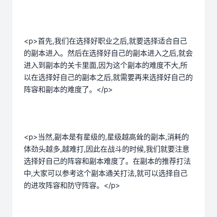
<p>首先,我们在选择好职业之后,就要选择适合自己
的副本进入。然后在选择好自己的副本进入之后,就会
进入到副本的关卡里面,因为这个副本的难度不大,所
以在选择好自己的副本之后,就需要再来选择好自己的
阵容和副本的难度了。</p>
<p>当然,副本是有星级的,星级越高耸的副本,消耗的
体劲头越多,越难打,因此在战斗的时候,我们就要注意
选择好自己的阵容和副本难度了。在副本的推荐打法
中,大家可以参考这个副本通关打法,就可以选择自己
的进攻阵容和防守阵容。</p>