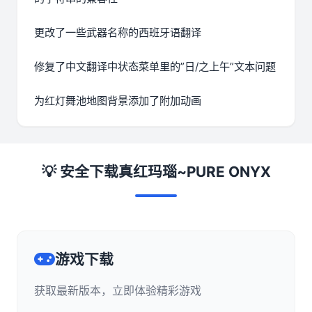
更改了一些武器名称的西班牙语翻译
修复了中文翻译中状态菜单里的”日/之上午”文本问题
为红灯舞池地图背景添加了附加动画
💡 安全下载真红玛瑙~PURE ONYX
游戏下载
获取最新版本，立即体验精彩游戏