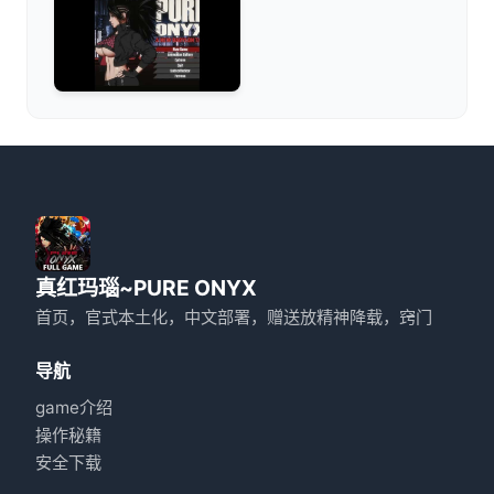
真红玛瑙~PURE ONYX
首页，官式本土化，中文部署，赠送放精神降载，窍门
导航
game介绍
操作秘籍
安全下载