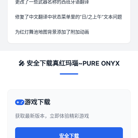
更改了一些武器名称的西班牙语翻译
修复了中文翻译中状态菜单里的”日/之上午”文本问题
为红灯舞池地图背景添加了附加动画
🎤 安全下载真红玛瑙~PURE ONYX
游戏下载
获取最新版本，立即体验精彩游戏
安全下载