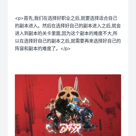
<p>首先,我们在选择好职业之后,就要选择适合自己
的副本进入。然后在选择好自己的副本进入之后,就会
进入到副本的关卡里面,因为这个副本的难度不大,所
以在选择好自己的副本之后,就需要再来选择好自己的
阵容和副本的难度了。</p>