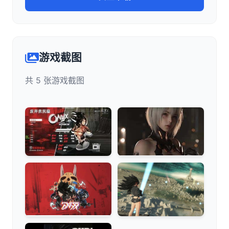
游戏截图
共 5 张游戏截图