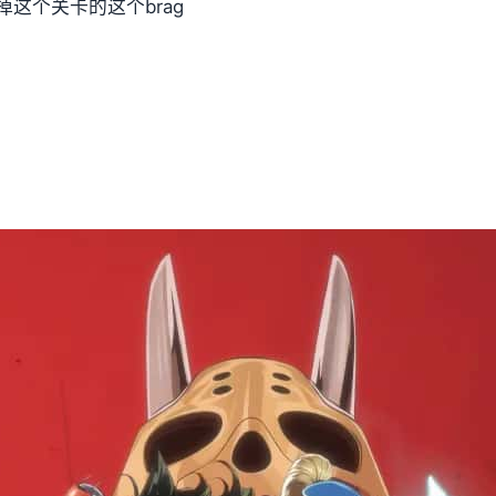
这个关卡的这个brag