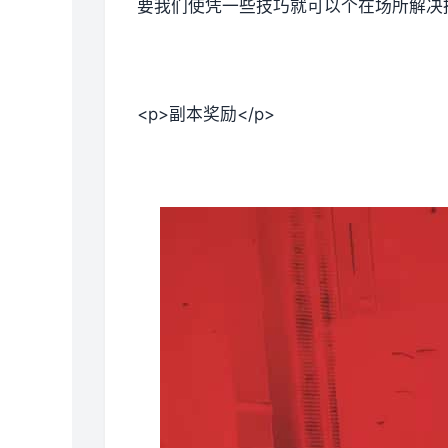
要我们使凭一些技巧就可以个在场所解决掉
<p>副本奖励</p>