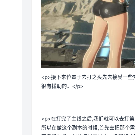
<p>接下来位置于去打之头先去接受一些
很有援助的。</p>
<p>在打完了主线之后,我们就可以去打
所以在做这个副本的时候,首先去把那个需