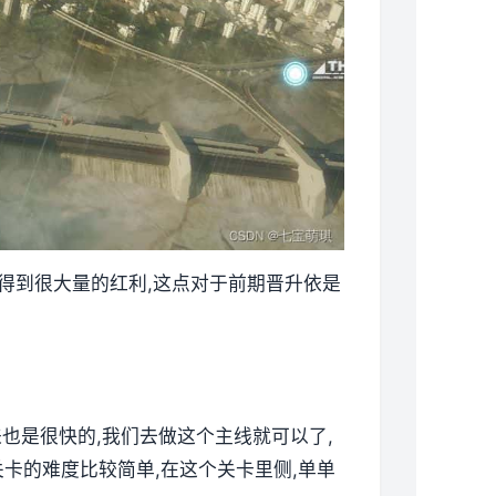
以得到很大量的红利,这点对于前期晋升依是
来也是很快的,我们去做这个主线就可以了,
卡的难度比较简单,在这个关卡里侧,单单