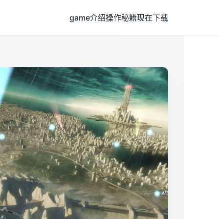
game介绍
操作秘籍
现在下载