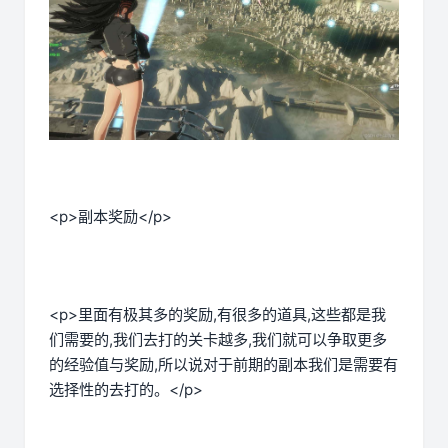
<p>副本奖励</p>
<p>里面有极其多的奖励,有很多的道具,这些都是我
们需要的,我们去打的关卡越多,我们就可以争取更多
的经验值与奖励,所以说对于前期的副本我们是需要有
选择性的去打的。</p>