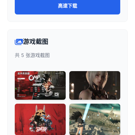
高速下载
游戏截图
共 5 张游戏截图