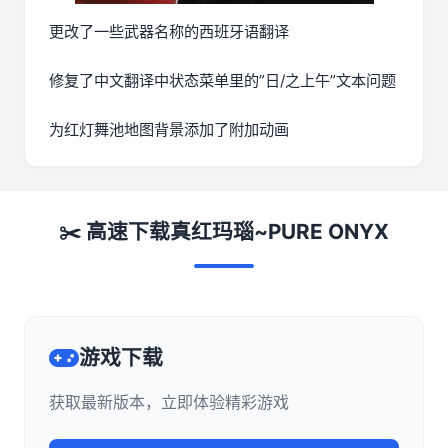
更改了一些武器名称的西班牙语翻译
修复了中文翻译中状态菜单里的”日/之上午”文本问题
为红灯舞池地图背景添加了附加动画
✂️ 高速下载真红玛瑙~PURE ONYX
游戏下载
获取最新版本，立即体验精彩游戏