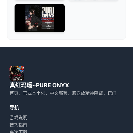
真红玛瑙~PURE ONYX
首页，官式本土化，中文部署，赠送放精神降载，窍门
导航
游戏说明
技巧指南
高速下载