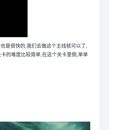
来也是很快的,我们去做这个主线就可以了,
卡的难度比较简单,在这个关卡里侧,单单