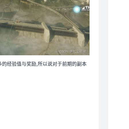
更多的经验值与奖励,所以说对于前期的副本