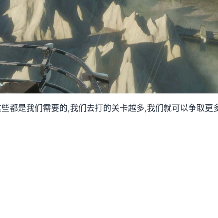
,这些都是我们需要的,我们去打的关卡越多,我们就可以争取