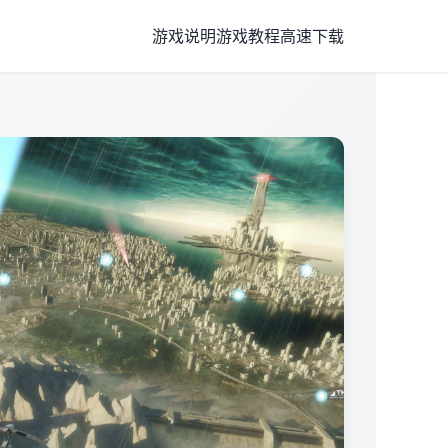
游戏说明
游戏教程
高速下载