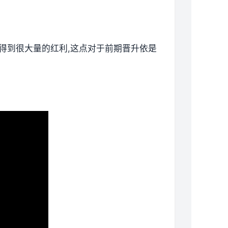
以得到很大量的红利,这点对于前期晋升依是