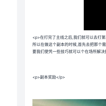
<p>在打完了主线之后,我们就可以去打
所以在做这个副本的时候,首先去把那个需
要我们使凭一些技巧就可以个在场所解决掉
<p>副本奖励</p>