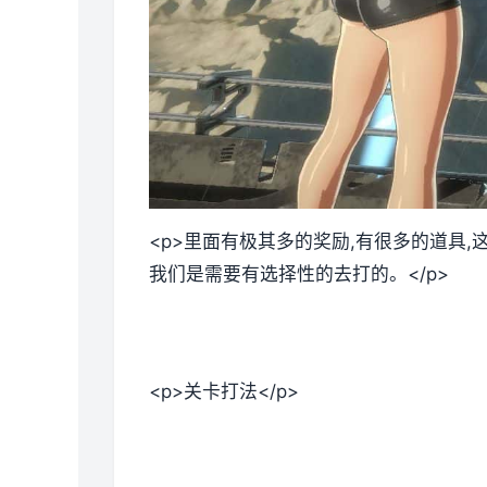
<p>里面有极其多的奖励,有很多的道具
我们是需要有选择性的去打的。</p>
<p>关卡打法</p>