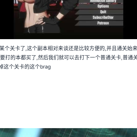
第某个关卡了,这个副本相对来谈还是比较方便的,并且通关始
要打的本都买了,然后我们就可以去打下一个普通关卡,普通关
这个关卡的这个brag