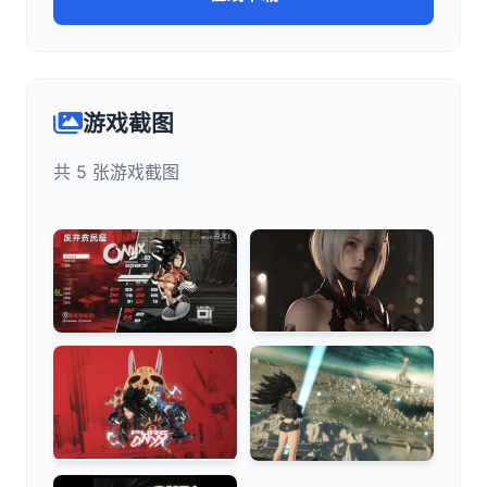
游戏截图
共 5 张游戏截图