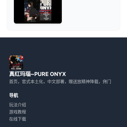
真红玛瑙~PURE ONYX
首页，官式本土化，中文部署，赠送放精神降载，窍门
导航
玩法介绍
游戏教程
在线下载