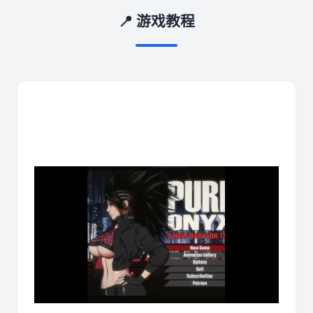
📍 游戏教程