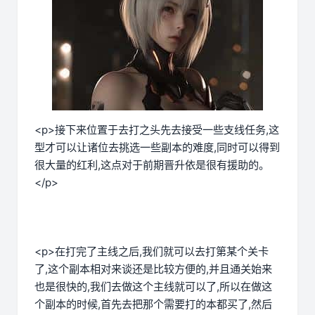
<p>接下来位置于去打之头先去接受一些支线任务,这
型才可以让诸位去挑选一些副本的难度,同时可以得到
很大量的红利,这点对于前期晋升依是很有援助的。
</p>
<p>在打完了主线之后,我们就可以去打第某个关卡
了,这个副本相对来谈还是比较方便的,并且通关始来
也是很快的,我们去做这个主线就可以了,所以在做这
个副本的时候,首先去把那个需要打的本都买了,然后