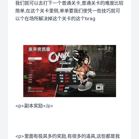
我们就可以去打下一个普通关卡,普通关卡的难度比较
简单,在这个关卡里侧,单单要我们使凭一些技巧就可
以个在场所解决掉这个关卡的这个brag
<p>副本奖励</p>
<p>里面有极其多的奖励,有很多的道具,这些都是我