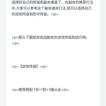
选择好自己的阵容和副本难度了。在副本的推荐打法
中,大家可以参考这个副本通关打法,就可以选择自己
的进攻阵容和防守阵容。</p>
<p>那么下面就来说说副本的进攻阵容和技巧吧。
</p>
<p>【进攻阵容】</p>
<p>推荐搭配:1坦+1奶+1输从此</p>