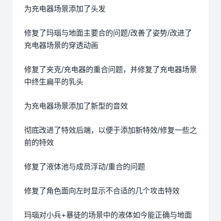
为充电器场景添加了头发
修复了玛瑙与地面主要合的问题/改善了姿势/改进了
充电器场景的穿透动画
修复了夹克/充电器的重合问题，并修复了充电器场景
中终生扁平的乳头
为充电器场景添加了新型的音效
彻底改进了特效后端，以便于添加新特效/修复一些之
前的特效
修复了液体池与成员浮动/重合的问题
修复了角色面向左时显示不合适的几个攻击特效
玛瑙对小兵+暴徒的场景中的液体如今能正确与地面