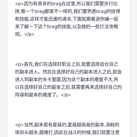
<p>因为有很多的brag在这里,所以我们需要步行比
拼,每一个brag都是不一样的,我们要熟悉brag的技得
和技能,这样才能迅速的通关,下面就跟着迷你编一起
来了解一下这个brag的技能,以及她的一些打法攻略
吧。</p>
<p>首先,我们在选择好职业之后,就要选择适合自己
的副本进入。然后在选择好自己的副本进入之后,就会
进入到副本的关卡里面,因为这个副本的难度不大,所
以在选择好自己的副本之后,就需要再来选择好自己的
阵容和副本的难度了。</p>
<p>当然,副本是有星级的,星级越高耸的副本,消耗的
体劲头越多,越难打,因此在战斗的时候,我们就要注意