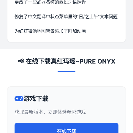
更改了一些武器名称的西班牙语翻译
修复了中文翻译中状态菜单里的”日/之上午”文本问题
为红灯舞池地图背景添加了附加动画
📢 在线下载真红玛瑙~PURE ONYX
游戏下载
获取最新版本，立即体验精彩游戏
在线下载