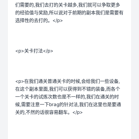
们需要的,我们去打的关卡越多,我们就可以争取更多
的经验值与奖励,所以说对于前期的副本我们是需要有
选择性的去打的。</p>
<p>关卡打法</p>
<p>在我们通关普通关卡的时候,会给我们一些设备,
在这个副本里面,我们可以获得到不错的装备,而各个
一个关卡的试炼次数也是不一样的,我们在通关的时
候,需要注意一下brag的针对法,我们在这里也是要通
关的,不然的话很容易翻车。</p>