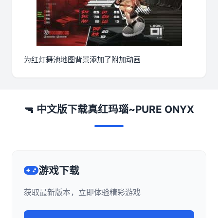
为红灯舞池地图背景添加了附加动画
🔫 中文版下载真红玛瑙~PURE ONYX
游戏下载
获取最新版本，立即体验精彩游戏