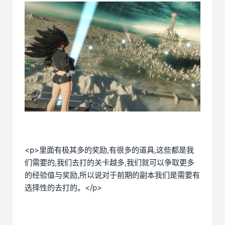
<p>里面有极其多的奖励,有很多的道具,这些都是我
们需要的,我们去打的关卡越多,我们就可以争取更多
的经验值与奖励,所以说对于前期的副本我们是需要有
选择性的去打的。</p>