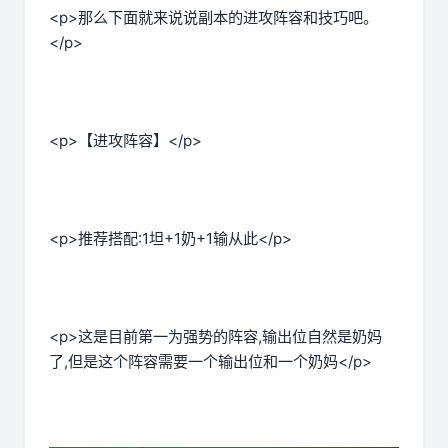
<p>那么下面就来说说副本的进攻阵容和技巧吧。
</p>
<p>【进攻阵容】</p>
<p>推荐搭配:1坦+1奶+1输从此</p>
<p>这是目前第一为强势的阵容,输出位自然是奶妈
了,但是这个阵容需要一个输出位和一个奶妈</p>