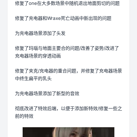
修复了one在大多数场景中随机退出地面剪切的问题
修复了充电器和Wraxe死亡动画中新出现的问题
为充电器场景添加了头发
修复了玛瑙与地面主要合的问题/改善了姿势/改进了
充电器场景的穿透动画
修复了夹克/充电器的重合问题，并修复了充电器场景
中终生扁平的乳头
为充电器场景添加了新型的音效
彻底改进了特效后端，以便于添加新特效/修复一些之
前的特效