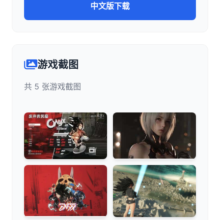
中文版下载
游戏截图
共 5 张游戏截图