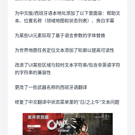
为中文版/西班牙语本地化添加了以下里面容：帮助文
本、位置名称（领域地图和状态列表）、旁白字幕
为某些UI元素际现了基于语言参数的字体替换
为世界地图任务定位文本添加了轮廓以提高可读性
改进了UI某些区域与较时文本字符串/包含非英语字符
的字符串的兼容性
更改了一些武器名称的西班牙语翻译
修复了中文翻译中状态菜单里的”日/之上午”文本问题