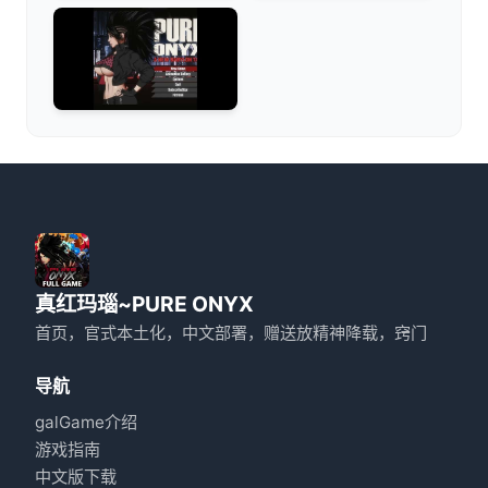
真红玛瑙~PURE ONYX
首页，官式本土化，中文部署，赠送放精神降载，窍门
导航
galGame介绍
游戏指南
中文版下载