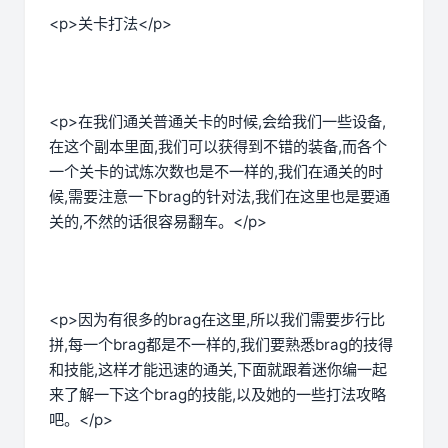
<p>关卡打法</p>
<p>在我们通关普通关卡的时候,会给我们一些设备,
在这个副本里面,我们可以获得到不错的装备,而各个
一个关卡的试炼次数也是不一样的,我们在通关的时
候,需要注意一下brag的针对法,我们在这里也是要通
关的,不然的话很容易翻车。</p>
<p>因为有很多的brag在这里,所以我们需要步行比
拼,每一个brag都是不一样的,我们要熟悉brag的技得
和技能,这样才能迅速的通关,下面就跟着迷你编一起
来了解一下这个brag的技能,以及她的一些打法攻略
吧。</p>