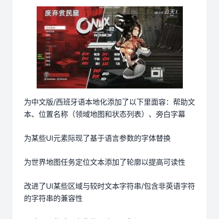
为中文版/西班牙语本地化添加了以下里面容：帮助文
本、位置名称（领域地图和状态列表）、旁白字幕
为某些UI元素际现了基于语言参数的字体替换
为世界地图任务定位文本添加了轮廓以提高可读性
改进了UI某些区域与较时文本字符串/包含非英语字符
的字符串的兼容性