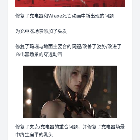
修复了充电器和Wraxe死亡动画中新出现的问题
为充电器场景添加了头发
修复了玛瑙与地面主要合的问题/改善了姿势/改进了
充电器场景的穿透动画
修复了夹克/充电器的重合问题，并修复了充电器场景
中终生扁平的乳头