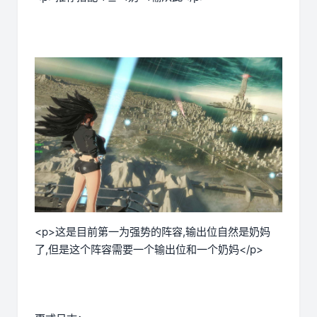
<p>这是目前第一为强势的阵容,输出位自然是奶妈
了,但是这个阵容需要一个输出位和一个奶妈</p>