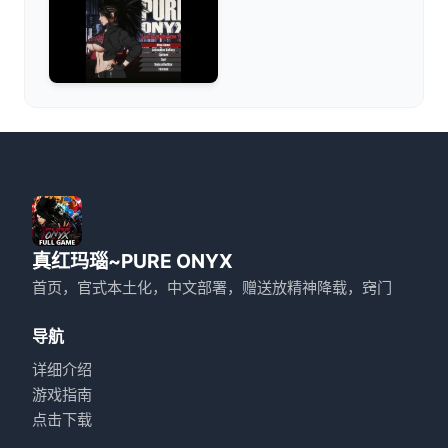
真红玛瑙~PURE ONYX
首页，官式本土化，中文部署，赠送放精神降载，窍门
导航
详细介绍
游戏指南
点击下载