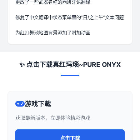
更改了一些武器名称的西班牙语翻译
修复了中文翻译中状态菜单里的”日/之上午”文本问题
为红灯舞池地图背景添加了附加动画
✨ 点击下载真红玛瑙~PURE ONYX
游戏下载
获取最新版本，立即体验精彩游戏
点击下载