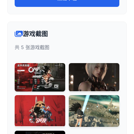
游戏截图
共 5 张游戏截图