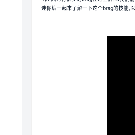
迷你编一起来了解一下这个brag的技能,