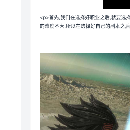
<p>首先,我们在选择好职业之后,就要
的难度不大,所以在选择好自己的副本之后