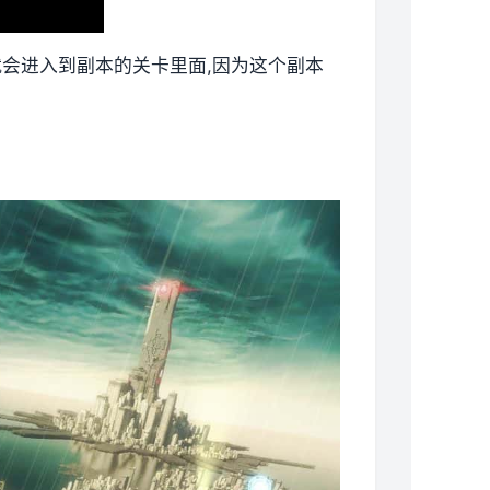
就会进入到副本的关卡里面,因为这个副本