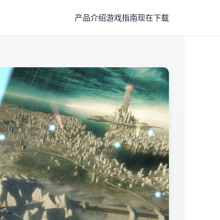
产品介绍
游戏指南
现在下载