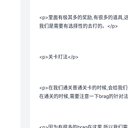
<p>里面有极其多的奖励,有很多的道具
我们是需要有选择性的去打的。</p>
<p>关卡打法</p>
<p>在我们通关普通关卡的时候,会给我
在通关的时候,需要注意一下brag的针对
<p>因为有很多的brag在这里,所以我们