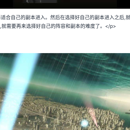
选择适合自己的副本进入。然后在选择好自己的副本进入之后,
,就需要再来选择好自己的阵容和副本的难度了。</p>