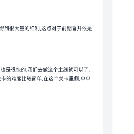
以得到很大量的红利,这点对于前期晋升依是
来也是很快的,我们去做这个主线就可以了,
卡的难度比较简单,在这个关卡里侧,单单