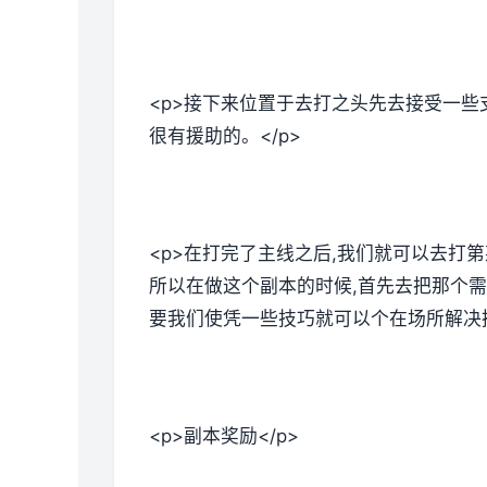
<p>接下来位置于去打之头先去接受一些
很有援助的。</p>
<p>在打完了主线之后,我们就可以去打
所以在做这个副本的时候,首先去把那个需
要我们使凭一些技巧就可以个在场所解决掉
<p>副本奖励</p>