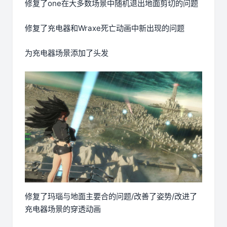
修复了one在大多数场景中随机退出地面剪切的问题
修复了充电器和Wraxe死亡动画中新出现的问题
为充电器场景添加了头发
修复了玛瑙与地面主要合的问题/改善了姿势/改进了
充电器场景的穿透动画