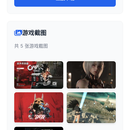
游戏截图
共 5 张游戏截图