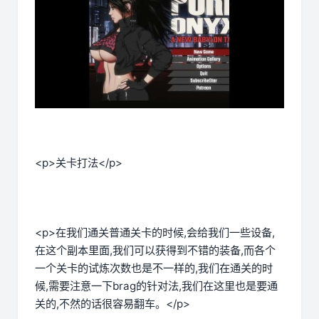
<p>关卡打法</p>
<p>在我们通关普通关卡的时候,会给我们一些设备,
在这个副本里面,我们可以获得到不错的装备,而各个
一个关卡的试炼次数也是不一样的,我们在通关的时
候,需要注意一下brag的针对法,我们在这里也是要通
关的,不然的话很容易翻车。</p>