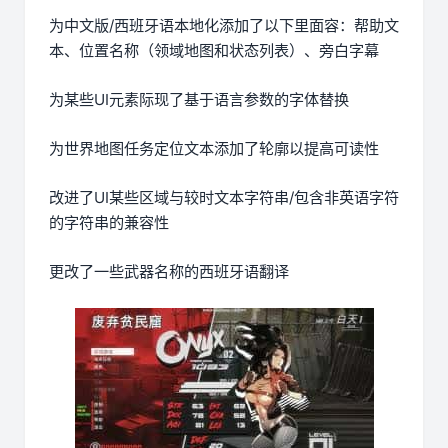
为中文版/西班牙语本地化添加了以下里面容：帮助文
本、位置名称（领域地图和状态列表）、旁白字幕
为某些UI元素际现了基于语言参数的字体替换
为世界地图任务定位文本添加了轮廓以提高可读性
改进了UI某些区域与较时文本字符串/包含非英语字符
的字符串的兼容性
更改了一些武器名称的西班牙语翻译