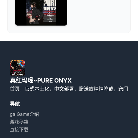
真红玛瑙~PURE ONYX
首页，官式本土化，中文部署，赠送放精神降载，窍门
导航
galGame介绍
游戏秘籍
直接下载