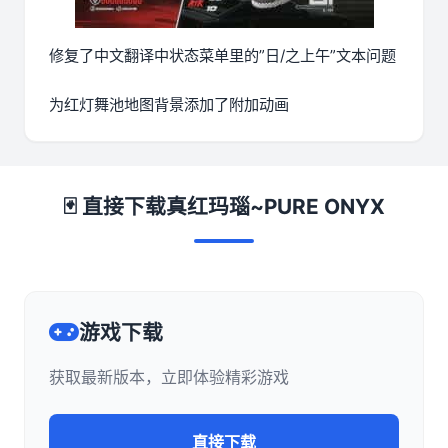
修复了中文翻译中状态菜单里的”日/之上午”文本问题
为红灯舞池地图背景添加了附加动画
🃏 直接下载真红玛瑙~PURE ONYX
游戏下载
获取最新版本，立即体验精彩游戏
直接下载