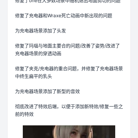
修复了one在大多数场景中随机退出地面剪切的问题
修复了充电器和Wraxe死亡动画中新出现的问题
为充电器场景添加了头发
修复了玛瑙与地面主要合的问题/改善了姿势/改进了
充电器场景的穿透动画
修复了夹克/充电器的重合问题，并修复了充电器场景
中终生扁平的乳头
为充电器场景添加了新型的音效
彻底改进了特效后端，以便于添加新特效/修复一些之
前的特效