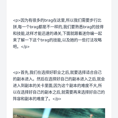
<p>因为有很多的brag在这里,所以我们需要步行比
拼,每一个brag都是不一样的,我们要熟悉brag的技得
和技能,这样才能迅速的通关,下面就跟着迷你编一起
来了解一下这个brag的技能,以及她的一些打法攻略
吧。</p>
<p>首先,我们在选择好职业之后,就要选择适合自己
的副本进入。然后在选择好自己的副本进入之后,就会
进入到副本的关卡里面,因为这个副本的难度不大,所
以在选择好自己的副本之后,就需要再来选择好自己的
阵容和副本的难度了。</p>