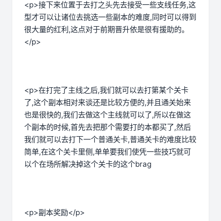
<p>接下来位置于去打之头先去接受一些支线任务,这
型才可以让诸位去挑选一些副本的难度,同时可以得到
很大量的红利,这点对于前期晋升依是很有援助的。
</p>
<p>在打完了主线之后,我们就可以去打第某个关卡
了,这个副本相对来谈还是比较方便的,并且通关始来
也是很快的,我们去做这个主线就可以了,所以在做这
个副本的时候,首先去把那个需要打的本都买了,然后
我们就可以去打下一个普通关卡,普通关卡的难度比较
简单,在这个关卡里侧,单单要我们使凭一些技巧就可
以个在场所解决掉这个关卡的这个brag
<p>副本奖励</p>