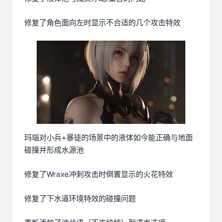
修复了角色面向左时显示不合适的几个攻击特效
玛瑙对小兵+暴徒的场景中的液体如今能正确与地面
碰撞并形成水源池
修复了Wraxe冲刺攻击时倒置显示的火花特效
修复了下水道环境特效的碰撞问题