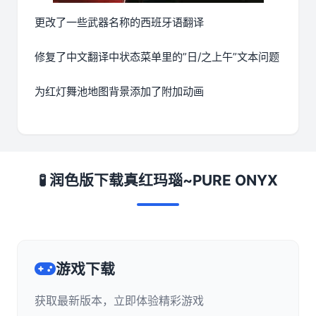
更改了一些武器名称的西班牙语翻译
修复了中文翻译中状态菜单里的”日/之上午”文本问题
为红灯舞池地图背景添加了附加动画
🧪 润色版下载真红玛瑙~PURE ONYX
游戏下载
获取最新版本，立即体验精彩游戏