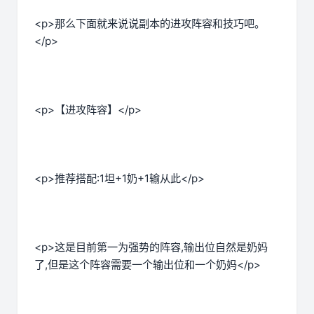
<p>那么下面就来说说副本的进攻阵容和技巧吧。
</p>
<p>【进攻阵容】</p>
<p>推荐搭配:1坦+1奶+1输从此</p>
<p>这是目前第一为强势的阵容,输出位自然是奶妈
了,但是这个阵容需要一个输出位和一个奶妈</p>