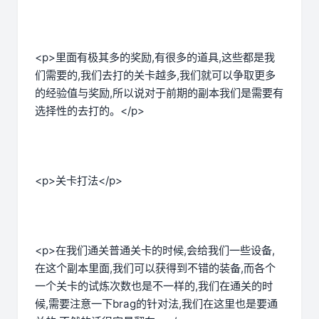
<p>里面有极其多的奖励,有很多的道具,这些都是我
们需要的,我们去打的关卡越多,我们就可以争取更多
的经验值与奖励,所以说对于前期的副本我们是需要有
选择性的去打的。</p>
<p>关卡打法</p>
<p>在我们通关普通关卡的时候,会给我们一些设备,
在这个副本里面,我们可以获得到不错的装备,而各个
一个关卡的试炼次数也是不一样的,我们在通关的时
候,需要注意一下brag的针对法,我们在这里也是要通