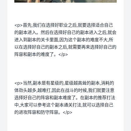
<p>首先,我们在选择好职业之后,就要选择适合自己
的副本进入。然后在选择好自己的副本进入之后,就会
进入到副本的关卡里面,因为这个副本的难度不大,所
以在选择好自己的副本之后,就需要再来选择好自己的
阵容和副本的难度了。</p>
<p>当然,副本是有星级的,星级越高耸的副本,消耗的
体劲头越多,越难打,因此在战斗的时候,我们就要注意
选择好自己的阵容和副本难度了。在副本的推荐打法
中,大家可以参考这个副本通关打法,就可以选择自己
的进攻阵容和防守阵容。</p>