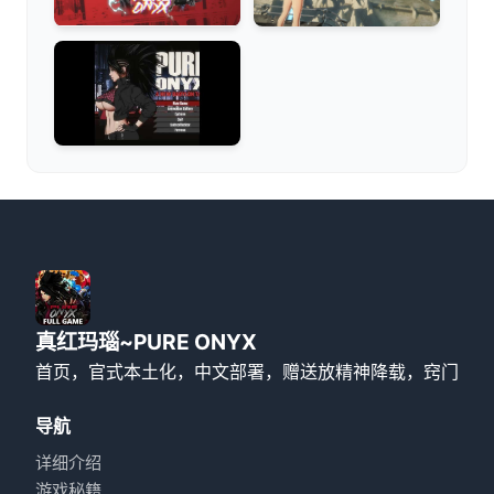
真红玛瑙~PURE ONYX
首页，官式本土化，中文部署，赠送放精神降载，窍门
导航
详细介绍
游戏秘籍