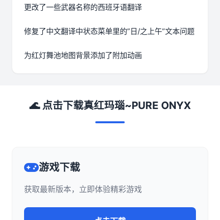
更改了一些武器名称的西班牙语翻译
修复了中文翻译中状态菜单里的”日/之上午”文本问题
为红灯舞池地图背景添加了附加动画
🌊 点击下载真红玛瑙~PURE ONYX
游戏下载
获取最新版本，立即体验精彩游戏