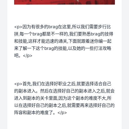
<p>因为有很多的brag在这里,所以我们需要步行比
拼,每一个brag都是不一样的,我们要熟悉brag的技得
和技能,这样才能迅速的通关,下面就跟着迷你编一起
来了解一下这个brag的技能,以及她的一些打法攻略
吧。</p>
<p>首先,我们在选择好职业之后,就要选择适合自己
的副本进入。然后在选择好自己的副本进入之后,就会
进入到副本的关卡里面,因为这个副本的难度不大,所
以在选择好自己的副本之后,就需要再来选择好自己的
阵容和副本的难度了。</p>