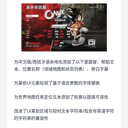
为中文版/西班牙语本地化添加了以下里面容：帮助文
本、位置名称（领域地图和状态列表）、旁白字幕
为某些UI元素际现了基于语言参数的字体替换
为世界地图任务定位文本添加了轮廓以提高可读性
改进了UI某些区域与较时文本字符串/包含非英语字符
的字符串的兼容性