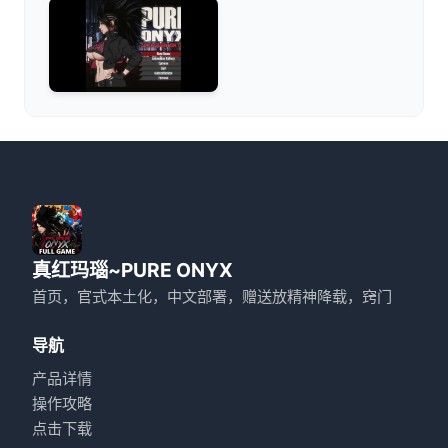
真红玛瑙~PURE ONYX
首页，官式本土化，中文部署，赠送放精神降载，窍门
导航
产品详情
操作攻略
点击下载