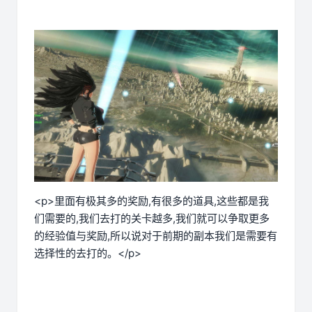
<p>里面有极其多的奖励,有很多的道具,这些都是我
们需要的,我们去打的关卡越多,我们就可以争取更多
的经验值与奖励,所以说对于前期的副本我们是需要有
选择性的去打的。</p>