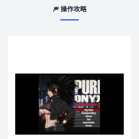
🎆 操作攻略