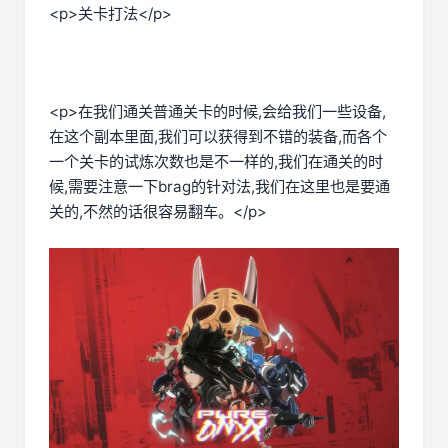
<p>关卡打法</p>
<p>在我们通关普通关卡的时候,会给我们一些设备,
在这个副本里面,我们可以获得到不错的装备,而各个
一个关卡的试炼次数也是不一样的,我们在通关的时
候,需要注意一下brag的针对法,我们在这里也是要通
关的,不然的话很容易翻车。</p>