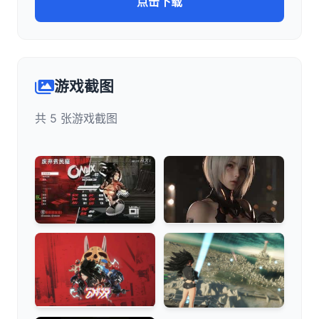
点击下载
游戏截图
共 5 张游戏截图