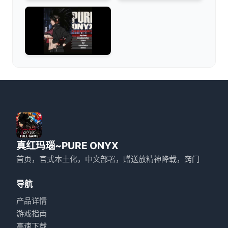
真红玛瑙~PURE ONYX
首页，官式本土化，中文部署，赠送放精神降载，窍门
导航
产品详情
游戏指南
高速下载