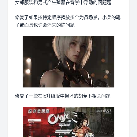
女郎服装和男式产生殖器在背景中浮动的问题题
修复了如果按特定顺序播放多个为员场景，小兵的靴
子或面具也许会消失的陈问题
修复了一些在ic升级版中损坏的胡萝卜相关问题