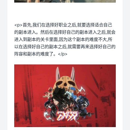
<p>首先,我们在选择好职业之后,就要选择适合自己
的副本进入。然后在选择好自己的副本进入之后,就会
进入到副本的关卡里面,因为这个副本的难度不大,所
以在选择好自己的副本之后,就需要再来选择好自己的
阵容和副本的难度了。</p>