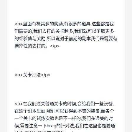
<p>里面有极其多的奖励,有很多的道具,这些都是我
们需要的,我们去打的关卡越多,我们就可以争取更多
的经验值与奖励,所以说对于前期的副本我们是需要有
选择性的去打的。</p>
<p>关卡打法</p>
<p>在我们通关普通关卡的时候,会给我们一些设备,
在这个副本里面,我们可以获得到不错的装备,而各个
一个关卡的试炼次数也是不一样的,我们在通关的时
候,需要注意一下brag的针对法,我们在这里也是要通