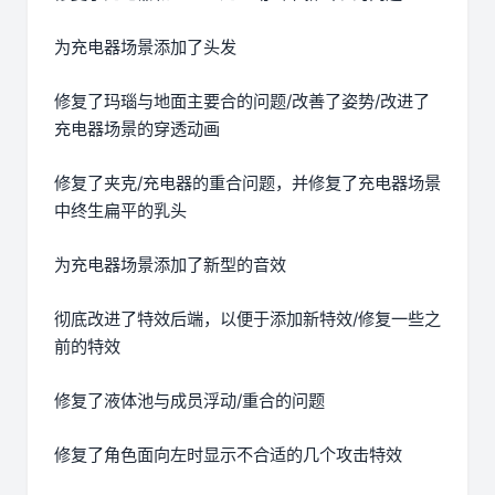
为充电器场景添加了头发
修复了玛瑙与地面主要合的问题/改善了姿势/改进了
充电器场景的穿透动画
修复了夹克/充电器的重合问题，并修复了充电器场景
中终生扁平的乳头
为充电器场景添加了新型的音效
彻底改进了特效后端，以便于添加新特效/修复一些之
前的特效
修复了液体池与成员浮动/重合的问题
修复了角色面向左时显示不合适的几个攻击特效