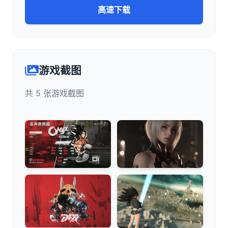
高速下载
游戏截图
共 5 张游戏截图