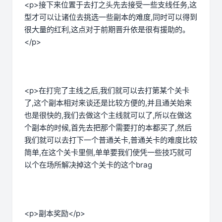
<p>接下来位置于去打之头先去接受一些支线任务,这
型才可以让诸位去挑选一些副本的难度,同时可以得到
很大量的红利,这点对于前期晋升依是很有援助的。
</p>
<p>在打完了主线之后,我们就可以去打第某个关卡
了,这个副本相对来谈还是比较方便的,并且通关始来
也是很快的,我们去做这个主线就可以了,所以在做这
个副本的时候,首先去把那个需要打的本都买了,然后
我们就可以去打下一个普通关卡,普通关卡的难度比较
简单,在这个关卡里侧,单单要我们使凭一些技巧就可
以个在场所解决掉这个关卡的这个brag
<p>副本奖励</p>