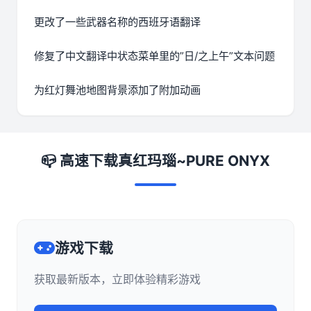
更改了一些武器名称的西班牙语翻译
修复了中文翻译中状态菜单里的”日/之上午”文本问题
为红灯舞池地图背景添加了附加动画
📪 高速下载真红玛瑙~PURE ONYX
游戏下载
获取最新版本，立即体验精彩游戏