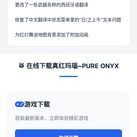
更改了一些武器名称的西班牙语翻译
修复了中文翻译中状态菜单里的”日/之上午”文本问题
为红灯舞池地图背景添加了附加动画
🥁 在线下载真红玛瑙~PURE ONYX
游戏下载
获取最新版本，立即体验精彩游戏