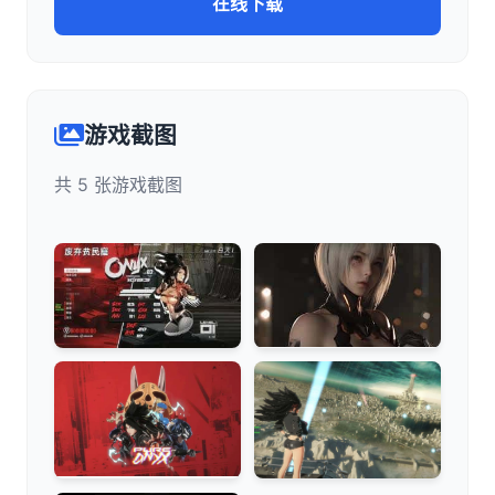
在线下载
游戏截图
共 5 张游戏截图