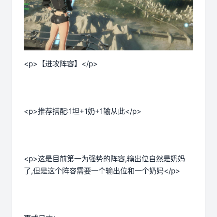
<p>【进攻阵容】</p>
<p>推荐搭配:1坦+1奶+1输从此</p>
<p>这是目前第一为强势的阵容,输出位自然是奶妈
了,但是这个阵容需要一个输出位和一个奶妈</p>