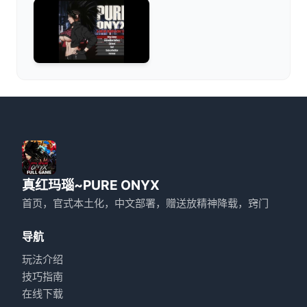
真红玛瑙~PURE ONYX
首页，官式本土化，中文部署，赠送放精神降载，窍门
导航
玩法介绍
技巧指南
在线下载