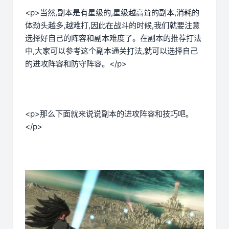
<p>当然,副本是有星级的,星级越高耸的副本,消耗的
体劲头越多,越难打,因此在战斗的时候,我们就要注意
选择好自己的阵容和副本难度了。在副本的推荐打法
中,大家可以参考这个副本通关打法,就可以选择自己
的进攻阵容和防守阵容。</p>
<p>那么下面就来说说副本的进攻阵容和技巧吧。
</p>