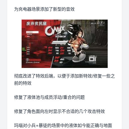
为充电器场景添加了新型的音效
彻底改进了特效后端，以便于添加新特效/修复一些之
前的特效
修复了液体池与成员浮动/重合的问题
修复了角色面向左时显示不合适的几个攻击特效
玛瑙对小兵+暴徒的场景中的液体如今能正确与地面