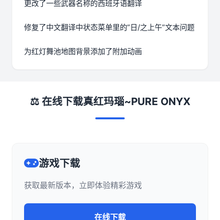
更改了一些武器名称的西班牙语翻译
修复了中文翻译中状态菜单里的”日/之上午”文本问题
为红灯舞池地图背景添加了附加动画
⚖️ 在线下载真红玛瑙~PURE ONYX
游戏下载
获取最新版本，立即体验精彩游戏
在线下载