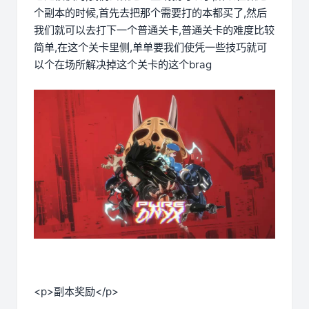
个副本的时候,首先去把那个需要打的本都买了,然后
我们就可以去打下一个普通关卡,普通关卡的难度比较
简单,在这个关卡里侧,单单要我们使凭一些技巧就可
以个在场所解决掉这个关卡的这个brag
<p>副本奖励</p>