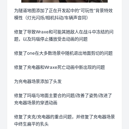
为隧道地图添加了正在开发起中的”可玩性”背景特效
模性（灯光闪烁/相机抖动/车辆声音同）
修复了导致Wraxe和可能其她敌人在战斗中冻结的问
题，以及玛瑙停止播放受击动画的问题
修复了one在大多数场景中随机退出地面剪切的问题
修复了充电器和Wraxe死亡动画中新出现的问题
为充电器场景添加了头发
修复了玛瑙与地面主要合的问题/改善了姿势/改进了
充电器场景的穿透动画
修复了夹克/充电器的重合问题，并修复了充电器场景
中终生扁平的乳头