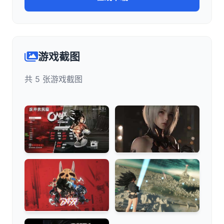
游戏截图
共 5 张游戏截图