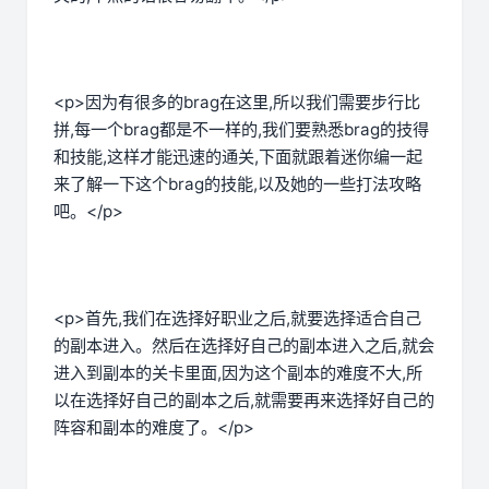
<p>因为有很多的brag在这里,所以我们需要步行比
拼,每一个brag都是不一样的,我们要熟悉brag的技得
和技能,这样才能迅速的通关,下面就跟着迷你编一起
来了解一下这个brag的技能,以及她的一些打法攻略
吧。</p>
<p>首先,我们在选择好职业之后,就要选择适合自己
的副本进入。然后在选择好自己的副本进入之后,就会
进入到副本的关卡里面,因为这个副本的难度不大,所
以在选择好自己的副本之后,就需要再来选择好自己的
阵容和副本的难度了。</p>