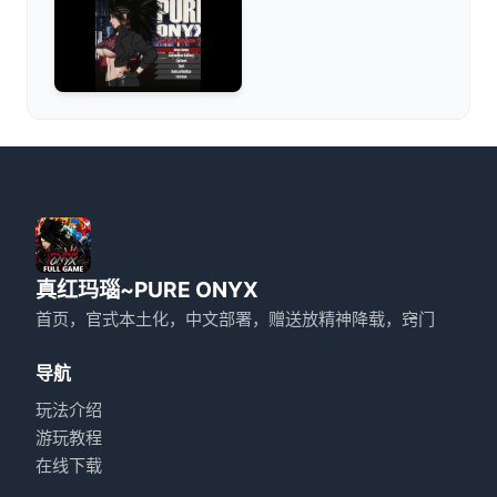
真红玛瑙~PURE ONYX
首页，官式本土化，中文部署，赠送放精神降载，窍门
导航
玩法介绍
游玩教程
在线下载