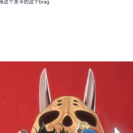
这个关卡的这个brag