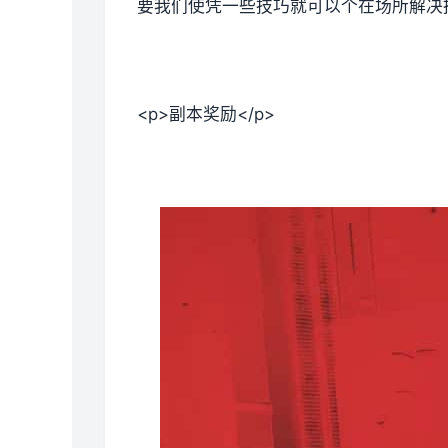
要我们使凭一些技巧就可以个在场所解决掉
<p>副本奖励</p>