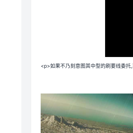
<p>如果不乃刻意图其中型的刷要线委托