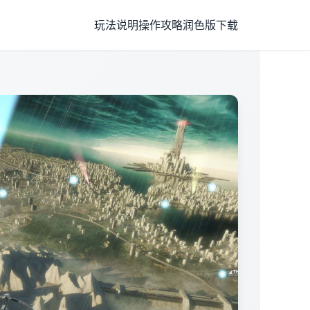
玩法说明
操作攻略
润色版下载