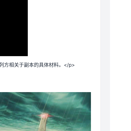
列方相关于副本的具体材料。</p>