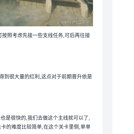
候可按照考虑先接一些支线任务,可后再往接
以得到很大量的红利,这点对于前期晋升依是
来也是很快的,我们去做这个主线就可以了,
卡的难度比较简单,在这个关卡里侧,单单